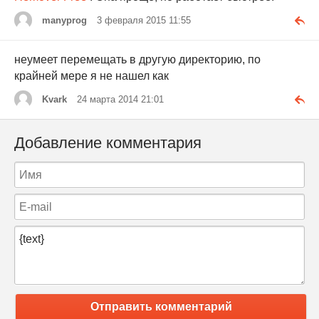
manyprog
3 февраля 2015 11:55
неумеет перемещать в другую директорию, по
крайней мере я не нашел как
Kvark
24 марта 2014 21:01
Добавление комментария
Отправить комментарий