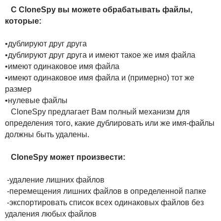
С CloneSpy вы можете обрабатывать файлы,
которые:
•дублируют друг друга
•дублируют друг друга и имеют такое же имя файла
•имеют одинаковое имя файла
•имеют одинаковое имя файла и (примерно) тот же
размер
•нулевые файлы
CloneSpy предлагает Вам полный механизм для
определения того, какие дублировать или же имя-файлы
должны быть удалены.
CloneSpy может произвести:
-удаление лишних файлов
-перемещения лишних файлов в определенной папке
-экспортировать список всех одинаковых файлов без
удаления любых файлов