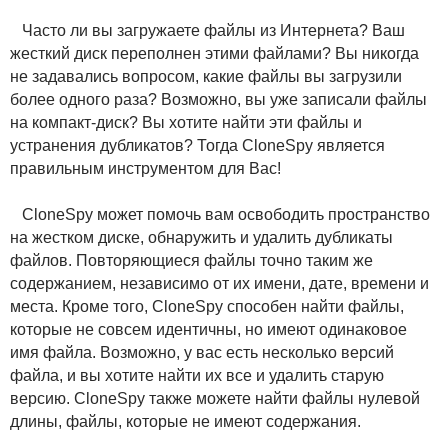
Часто ли вы загружаете файлы из Интернета? Ваш
жесткий диск переполнен этими файлами? Вы никогда
не задавались вопросом, какие файлы вы загрузили
более одного раза? Возможно, вы уже записали файлы
на компакт-диск? Вы хотите найти эти файлы и
устранения дубликатов? Тогда CloneSpy является
правильным инструментом для Вас!
CloneSpy может помочь вам освободить пространство
на жестком диске, обнаружить и удалить дубликаты
файлов. Повторяющиеся файлы точно таким же
содержанием, независимо от их имени, дате, времени и
места. Кроме того, CloneSpy способен найти файлы,
которые не совсем идентичны, но имеют одинаковое
имя файла. Возможно, у вас есть несколько версий
файла, и вы хотите найти их все и удалить старую
версию. CloneSpy также можете найти файлы нулевой
длины, файлы, которые не имеют содержания.