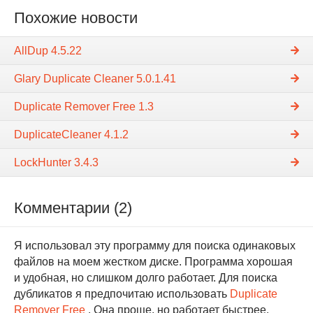
Похожие новости
AllDup 4.5.22
Glary Duplicate Cleaner 5.0.1.41
Duplicate Remover Free 1.3
DuplicateCleaner 4.1.2
LockHunter 3.4.3
Комментарии (2)
Я использовал эту программу для поиска одинаковых
файлов на моем жестком диске. Программа хорошая
и удобная, но слишком долго работает. Для поиска
дубликатов я предпочитаю использовать
Duplicate
Remover Free
. Она проще, но работает быстрее.