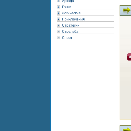
Аркада
Гонки
Логические
Приключения
Стратегии
Стрельба
Спорт