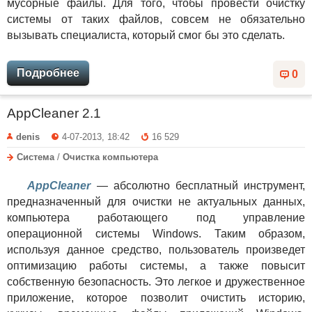
мусорные файлы. Для того, чтобы провести очистку
системы от таких файлов, совсем не обязательно
вызывать специалиста, который смог бы это сделать.
Подробнее
0
AppCleaner 2.1
denis
4-07-2013, 18:42
16 529
Система
/
Очистка компьютера
AppCleaner
— абсолютно бесплатный инструмент,
предназначенный для очистки не актуальных данных,
компьютера работающего под управление
операционной системы Windows. Таким образом,
используя данное средство, пользователь произведет
оптимизацию работы системы, а также повысит
собственную безопасность. Это легкое и дружественное
приложение, которое позволит очистить историю,