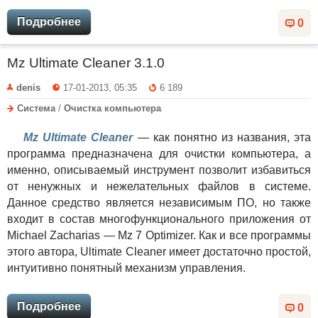
Подробнее
0
Mz Ultimate Cleaner 3.1.0
denis
17-01-2013, 05:35
6 189
Система
/
Очистка компьютера
Mz Ultimate Cleaner
— как понятно из названия, эта
программа предназначена для очистки компьютера, а
именно, описываемый инструмент позволит избавиться
от ненужных и нежелательных файлов в системе.
Данное средство является независимым ПО, но также
входит в состав многофункционального приложения от
Michael Zacharias — Mz 7 Optimizer. Как и все программы
этого автора, Ultimate Cleaner имеет достаточно простой,
интуитивно понятный механизм управления.
Подробнее
0