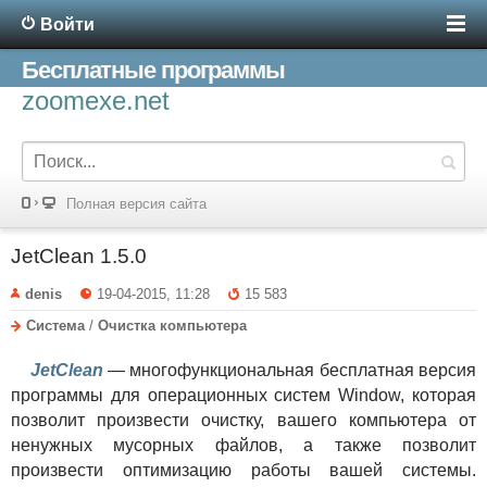
Войти
Бесплатные программы
zoomexe.net
Полная версия сайта
JetClean 1.5.0
denis
19-04-2015, 11:28
15 583
Система
/
Очистка компьютера
JetClean
— многофункциональная бесплатная версия
программы для операционных систем Window, которая
позволит произвести очистку, вашего компьютера от
ненужных мусорных файлов, а также позволит
произвести оптимизацию работы вашей системы.