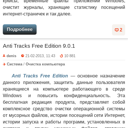
кукисы, временные файлы приложений Windows,
очистит журналы, хранящие статистику посещений
интернет-страничек и так далее.
Подробнее
2
Anti Tracks Free Edition 9.0.1
denis
21-02-2013, 11:43
10 881
Система
/
Очистка компьютера
Anti Tracks Free Edition
— основное назначение
данного приложения, защитить данные пользователя
хранящиеся на компьютере работающего в среде
Windows и повысить конфиденциальность. Эта
бесплатная редакция продукта, представляет собой
комплексное средство очистки операционной системы
от мусорных файлов, истории посещений сети Интернет,
истории запуска и работы программ, установленных в