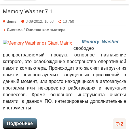
Memory Washer 7.1
denis
3-09-2012, 15:53
13 750
Система
/
Очистка компьютера
Memory Washer
—
свободно
распространяемый продукт, основное назначение
которого, это освобождение пространства оперативной
памяти компьютера. Происходит это за счет выгрузки из
памяти неиспользуемых запущенных приложений в
данный момент, или просто находящихся в автозапуске
программ или некорректно работающих и ненужных
процессов. Кроме основного инструмента очистки
памяти, в данном ПО, интегрированы дополнительные
инструменты
Подробнее
2