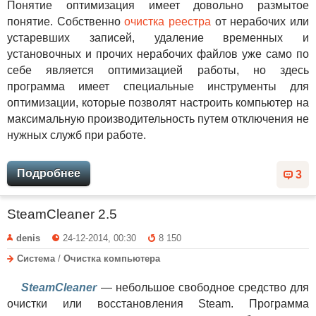
Понятие оптимизация имеет довольно размытое
понятие. Собственно
очистка реестра
от нерабочих или
устаревших записей, удаление временных и
установочных и прочих нерабочих файлов уже само по
себе является оптимизацией работы, но здесь
программа имеет специальные инструменты для
оптимизации, которые позволят настроить компьютер на
максимальную производительность путем отключения не
нужных служб при работе.
Подробнее
3
SteamCleaner 2.5
denis
24-12-2014, 00:30
8 150
Система
/
Очистка компьютера
SteamCleaner
— небольшое свободное средство для
очистки или восстановления Steam. Программа