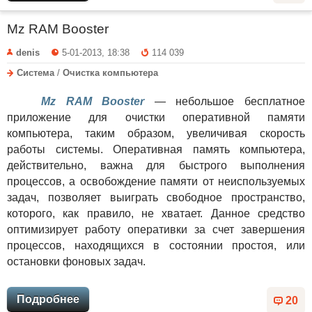
Mz RAM Booster
denis
5-01-2013, 18:38
114 039
Система
/
Очистка компьютера
Mz RAM Booster
— небольшое бесплатное
приложение для очистки оперативной памяти
компьютера, таким образом, увеличивая скорость
работы системы. Оперативная память компьютера,
действительно, важна для быстрого выполнения
процессов, а освобождение памяти от неиспользуемых
задач, позволяет выиграть свободное пространство,
которого, как правило, не хватает. Данное средство
оптимизирует работу оперативки за счет завершения
процессов, находящихся в состоянии простоя, или
остановки фоновых задач.
Подробнее
20