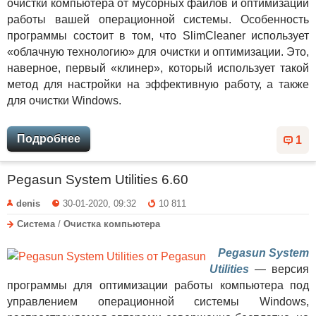
очистки компьютера от мусорных файлов и оптимизации
работы вашей операционной системы. Особенность
программы состоит в том, что SlimCleaner использует
«облачную технологию» для очистки и оптимизации. Это,
наверное, первый «клинер», который использует такой
метод для настройки на эффективную работу, а также
для очистки Windows.
Подробнее
1
Pegasun System Utilities 6.60
denis
30-01-2020, 09:32
10 811
Система
/
Очистка компьютера
Pegasun System
Utilities
— версия
программы для оптимизации работы компьютера под
управлением операционной системы Windows,