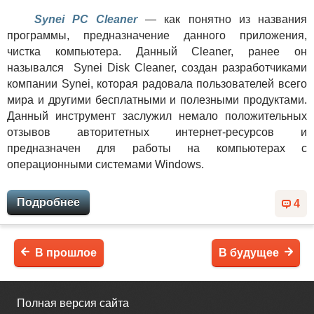
Synei PC Cleaner
— как понятно из названия
программы, предназначение данного приложения,
чистка компьютера. Данный Cleaner, ранее он
назывался Synei Disk Cleaner, создан разработчиками
компании Synei, которая радовала пользователей всего
мира и другими бесплатными и полезными продуктами.
Данный инструмент заслужил немало положительных
отзывов авторитетных интернет-ресурсов и
предназначен для работы на компьютерах с
операционными системами Windows.
Подробнее
4
В прошлое
В будущее
Полная версия сайта