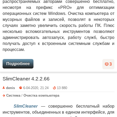
распространяемых авторами совершенно бесплатно,
несмотря на префикс «PRO» для оптимизации
операционных систем Windows. Очистка компьютера от
мусорных файлов и записей, позволят в некоторых
случаях заметно увеличить скорость работы ПК. Плюс
несколько вспомогательных инструментов позволяют
администрировать автозапуск, работу служб, быстро
получать доступ к встроенным системным службам и
процессам.
Подробнее
3
SlimCleaner 4.2.2.66
denis
6-04-2020, 21:24
13 880
Система
/
Очистка компьютера
SlimCleaner
— совершенно бесплатный набор
инструментов, объединенных в едином интерфейсе, для