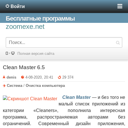
Войти
Бесплатные программы
zoomexe.net
Полная версия сайта
Clean Master 6.5
denis
4-08-2020, 20:41
29 374
Система
/
Очистка компьютера
Clean Master
— и без того не
малый список приложений из
категории «Cleaners», пополнила интересная
программа, распространяемая авторами без
ограничений. Современный дизайн приложения,