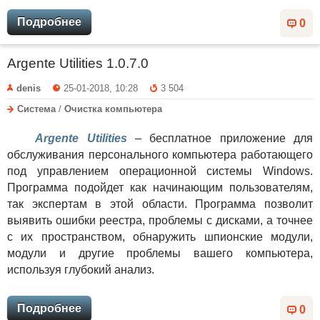
Подробнее
0
Argente Utilities 1.0.7.0
denis
25-01-2018, 10:28
3 504
Система
/
Очистка компьютера
Argente Utilities
– бесплатное приложение для
обслуживания персонального компьютера работающего
под управлением операционной системы Windows.
Программа подойдет как начинающим пользователям,
так экспертам в этой области. Программа позволит
выявить ошибки реестра, проблемы с дисками, а точнее
с их пространством, обнаружить шпионские модули,
модули и другие проблемы вашего компьютера,
используя глубокий анализ.
Подробнее
0