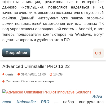
эффекты анимации, реализованные в интерфейсе
данного чистильщика, позволяют надеяться и на
качество очистки компьютера пользователя от мусорный
файлов. Данный инструмент уже знаком огромной
армии пользователей смартфонов или планшетных ПК
под управлением операционной системы Android, и вот
теперь пользователи компьютеров на Windows, могут
оценить скорость и удобство этого ПО.
Подробнее
1
Advanced Uninstaller PRO 13.22
denis
31-07-2020, 11:00
18 639
Система
/
Очистка компьютера
Adva
nced Uninstaller PRO
— набор инструментов