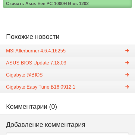
Скачать Asus Eee PC 1000H Bios 1202
Похожие новости
MSI Afterburner 4.6.4.16255
ASUS BIOS Update 7.18.03
Gigabyte @BIOS
Gigabyte Easy Tune B18.0912.1
Комментарии (0)
Добавление комментария