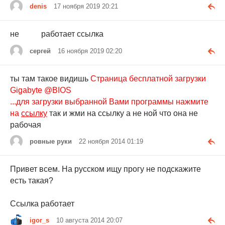
denis
17 ноября 2019 20:21
не работает ссылка
сергей
16 ноября 2019 02:20
ты там такое видишь
Страница бесплатной загрузки
Gigabyte @BIOS
...для загрузки выбранной Вами программы нажмите
на
ссылку
так и жми на ссылку а не ной что она не
рабочая
ровные руки
22 ноября 2014 01:19
Привет всем. На русском ищу прогу не подскажите
есть такая?
Ссылка работает
igor_s
10 августа 2014 20:07