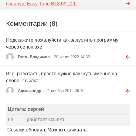
Gigabyte Easy Tune B18.0912.1
Комментарии (8)
Подскажите пожалуйста как запустить программу
через сетюп эхе
Гость Владимир
20 июля 2022 14:36
Всё работает , просто нужно кликнуть именно на
слово "ссылка"
Адексанндр
21 ноября 2019 06:10
Цитата: сергей
не работает ссылка
Ссылки обновил. Можно скачивать.