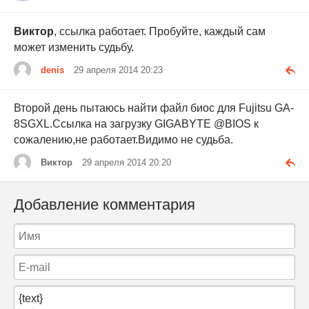
Виктор
, ссылка работает. Пробуйте, каждый сам
может изменить судьбу.
denis
29 апреля 2014 20:23
Второй день пытаюсь найти файл биос для Fujitsu GA-
8SGXL.Ссылка на загрузку GIGABYTE @BIOS к
сожалению,не работает.Видимо не судьба.
Виктор
29 апреля 2014 20:20
Добавление комментария