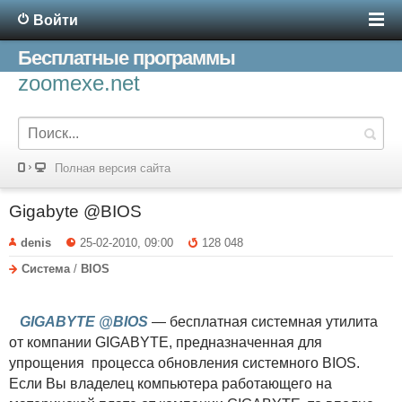
Войти
Бесплатные программы
zoomexe.net
Полная версия сайта
Gigabyte @BIOS
denis
25-02-2010, 09:00
128 048
Система
/
BIOS
GIGABYTE @BIOS
— бесплатная системная утилита
от компании GIGABYTE, предназначенная для
упрощения процесса обновления системного BIOS.
Если Вы владелец компьютера работающего на