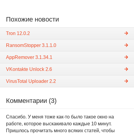
Похожие новости
Tron 12.0.2
RansomStopper 3.1.1.0
AppRemover 3.1.34.1
VKontakte Unlock 2.6
VirusTotal Uploader 2.2
Комментарии (3)
Спасибо. У меня тоже как-то было такое окно на
работе, которое выскакивало каждые 10 минут.
Пришлось прочитать много всяких статей, чтобы