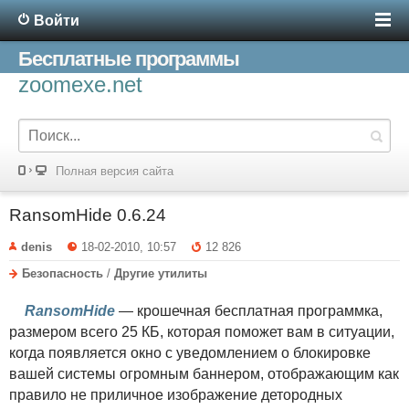
Войти
Бесплатные программы
zoomexe.net
Полная версия сайта
RansomHide 0.6.24
denis
18-02-2010, 10:57
12 826
Безопасность
/
Другие утилиты
RansomHide
— крошечная бесплатная программка,
размером всего 25 КБ, которая поможет вам в ситуации,
когда появляется окно с уведомлением о блокировке
вашей системы огромным баннером, отображающим как
правило не приличное изображение детородных