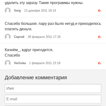
удалить эту заразу. Такие программы нужны.
Serg
13 декабря 2011 19:14
Спасибо большое. пару раз было негуд и приходилось
платить деньги.
Cергей
28 февраля 2011 17:26
Качнём_, вдруг пригодится.
Спасибо
Verlioka
1 февраля 2011 23:18
Добавление комментария