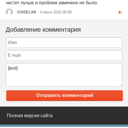
чистит лучше и проблем замечено не было.
VOIDELAN
4 июля 2016 00:56
Добавление комментария
Отправить комментарий
Полная версия сайта