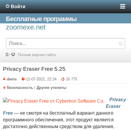
Войти
Бесплатные программы
zoomexe.net
Полная версия сайта
Privacy Eraser Free 5.25
denis
11-07-2022, 22:24
16 775
Безопасность
/
Другие утилиты
Privacy
Eraser
Free
— не смотря на бесплатный вариант данного
программного обеспечения, этот продукт является
достаточно действенным средством для удаления,