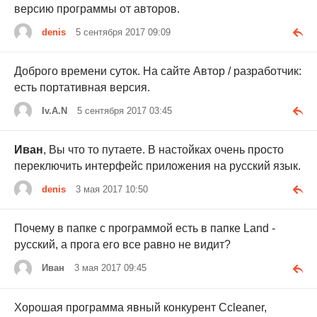
версию программы от авторов.
denis
5 сентября 2017 09:09
Доброго времени суток. На сайте Автор / разработчик:
есть портативная версия.
Iv.A.N
5 сентября 2017 03:45
Иван
, Вы что то путаете. В настойках очень просто
переключить интерфейс приложения на русский язык.
denis
3 мая 2017 10:50
Почему в папке с программой есть в папке Land -
русский, а прога его все равно не видит?
Иван
3 мая 2017 09:45
Хорошая программа явный конкурент Ccleaner,