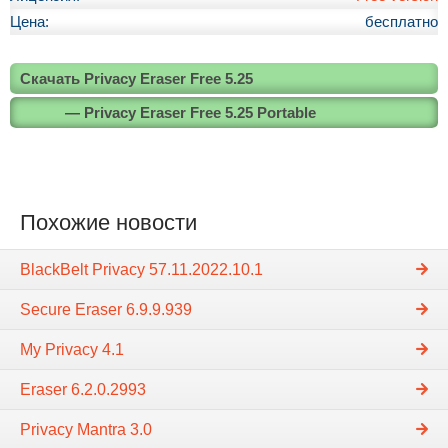
Цена:
бесплатно
Скачать Privacy Eraser Free 5.25
— Privacy Eraser Free 5.25 Portable
Похожие новости
BlackBelt Privacy 57.11.2022.10.1
Secure Eraser 6.9.9.939
My Privacy 4.1
Eraser 6.2.0.2993
Privacy Mantra 3.0