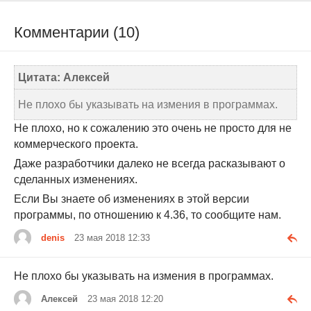
Комментарии (10)
Цитата: Алексей
Не плохо бы указывать на измения в программах.
Не плохо, но к сожалению это очень не просто для не
коммерческого проекта.
Даже разработчики далеко не всегда расказывают о
сделанных изменениях.
Если Вы знаете об изменениях в этой версии
программы, по отношению к 4.36, то сообщите нам.
denis
23 мая 2018 12:33
Не плохо бы указывать на измения в программах.
Алексей
23 мая 2018 12:20