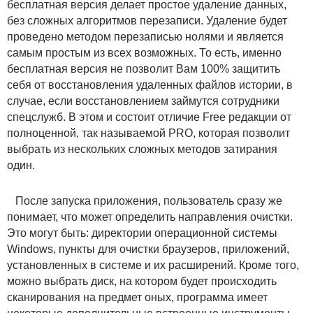
бесплатная версия делает простое удаление данных,
без сложных алгоритмов перезаписи. Удаление будет
проведено методом перезаписью нолями и является
самым простым из всех возможных. То есть, именно
бесплатная версия не позволит Вам 100% защитить
себя от восстановления удаленных файлов истории, в
случае, если восстановлением займутся сотрудники
спецслужб. В этом и состоит отличие Free редакции от
полноценной, так называемой PRO, которая позволит
выбрать из нескольких сложных методов затирания
один.
После запуска приложения, пользователь сразу же
понимает, что может определить направления очистки.
Это могут быть: директории операционной системы
Windows, пункты для очистки браузеров, приложений,
установленных в системе и их расширений. Кроме того,
можно выбрать диск, на котором будет происходить
сканирования на предмет оных, программа имеет