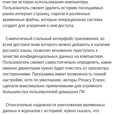
очистки истории использования компьютера.
Пользователь сможет удалить историю посещаемых
ранее интернет-страниц, пароли и различные
временные файлы, которые операционная система
создает для ускорения к ним доступа.
Симпатичный стильный интерфейс приложения, ко
всем достоинствам которого можно добавить и наличие
русского языка, позволит мгновенно приступить к
зачистке конфиденциальных данных на компьютере.
Пользователь сможет самостоятельно определить, какие
именно директории нужно будет очистить от просмотра
посторонними. Программа имеет возможность тонкой
настройки, хотя по умолчанию, авторы Privacy Eraser,
сделали максимально приемлемыми для огромного
большинства пользователей домашних ПК.
Относительно надежности уничтожения временных
данных и журналов с историей, нужно сказать, что