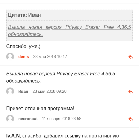
Цитата: Иван
Вышла новая версия Privacy Eraser Free 4.36.5
обновляйтесь.
Спасибо, уже.)
denis
23 мая 2018 10:17
Вышла новая версия Privacy Eraser Free 4.36.5
обновляйтесь.
Иван
23 мая 2018 09:20
Привет, отличная программа!
necronaut
11 января 2018 23:58
Iv.A.N
, спасибо, добавил ссылку на портативную