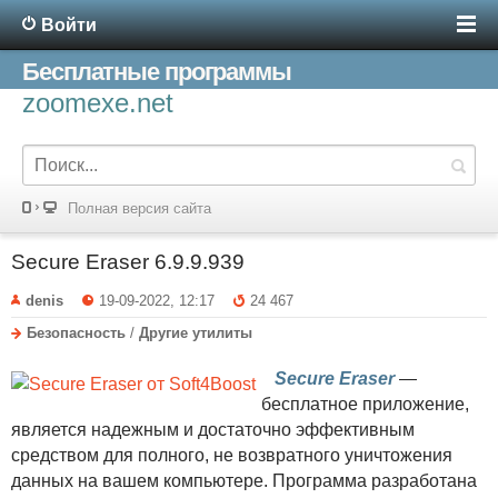
Войти
Бесплатные программы
zoomexe.net
Полная версия сайта
Secure Eraser 6.9.9.939
denis
19-09-2022, 12:17
24 467
Безопасность
/
Другие утилиты
Secure Eraser
—
бесплатное приложение,
является надежным и достаточно эффективным
средством для полного, не возвратного уничтожения
данных на вашем компьютере. Программа разработана