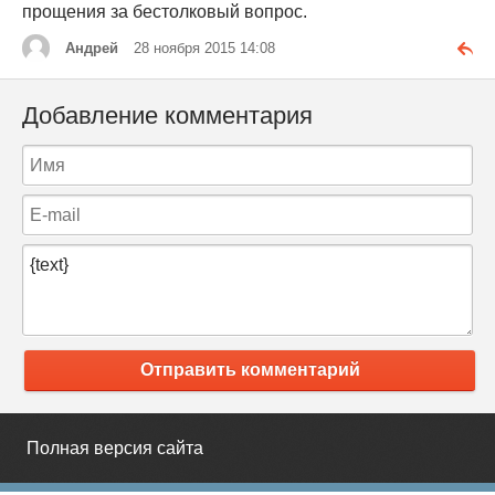
прощения за бестолковый вопрос.
Андрей
28 ноября 2015 14:08
Добавление комментария
Отправить комментарий
Полная версия сайта