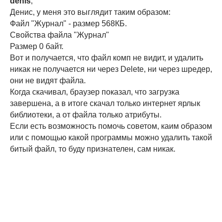
denis
,
Денис, у меня это выглядит таким образом:
Файл "Журнал" - размер 568КБ.
Свойства файла "Журнал"
Размер 0 байт.
Вот и получается, что файл комп не видит, и удалить
никак не получается ни через Delete, ни через шредер,
они не видят файла.
Когда скачивал, браузер показал, что загрузка
завершена, а в итоге скачал только интернет ярлык
библиотеки, а от файла только атрибуты.
Если есть возможность помочь советом, каим образом
или с помощью какой программы можно удалить такой
битый файл, то буду признателен, сам никак.