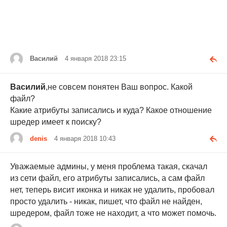
Василий
4 января 2018 23:15
Василий
,не совсем понятен Ваш вопрос. Какой
файл?
Какие атрибуты записались и куда? Какое отношение
шредер имеет к поиску?
denis
4 января 2018 10:43
Уважаемые админы, у меня проблема такая, скачал
из сети файл, его атрибуты записались, а сам файл
нет, теперь висит иконка и никак не удалить, пробовал
просто удалить - никак, пишет, что файл не найден,
шредером, файл тоже не находит, а что может помочь.