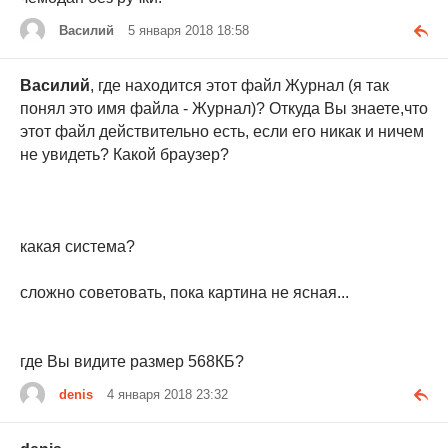
Василий
5 января 2018 18:58
Василий
, где находится этот файл Журнал (я так
понял это имя файла - Журнал)? Откуда Вы знаете,что
этот файл действительно есть, если его никак и ничем
не увидеть? Какой браузер?
какая система?
сложно советовать, пока картина не ясная...
где Вы видите размер 568КБ?
denis
4 января 2018 23:32