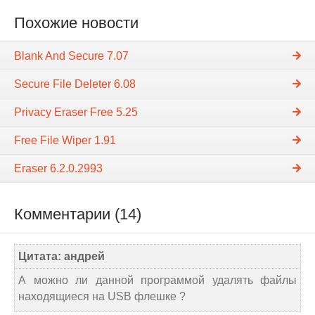
Похожие новости
Blank And Secure 7.07
Secure File Deleter 6.08
Privacy Eraser Free 5.25
Free File Wiper 1.91
Eraser 6.2.0.2993
Комментарии (14)
Цитата: андрей
А можно ли данной программой удалять файлы
находящиеся на USB флешке ?