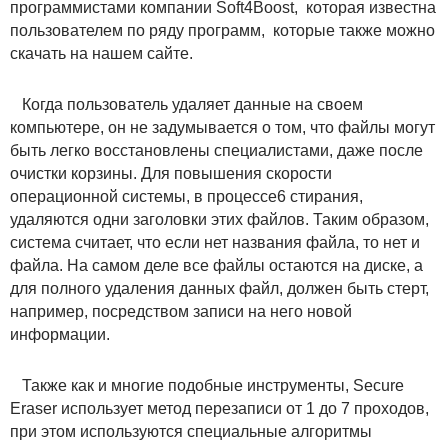
программистами компании Soft4Boost, которая известна
пользователем по ряду программ, которые также можно
скачать на нашем сайте.
Когда пользователь удаляет данные на своем
компьютере, он не задумывается о том, что файлы могут
быть легко восстановлены специалистами, даже после
очистки корзины. Для повышения скорости
операционной системы, в процессе6 стирания,
удаляются одни заголовки этих файлов. Таким образом,
система считает, что если нет названия файла, то нет и
файла. На самом деле все файлы остаются на диске, а
для полного удаления данных файл, должен быть стерт,
например, посредством записи на него новой
информации.
Также как и многие подобные инструменты, Secure
Eraser использует метод перезаписи от 1 до 7 проходов,
при этом используются специальные алгоритмы