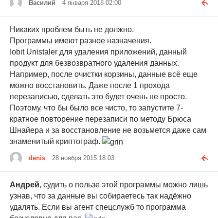
Василий
4 января 2018 02:00
Никаких проблем быть не должно.
Программы имеют разное назначения.
Iobit Unistaler для удаления приложений, данный
продукт для безвозвратного удаления данных.
Например, после очистки корзины, данные всё еще
можно восстановить. Даже после 1 прохода
перезаписью, сделать это будет очень не просто.
Поэтому, что бы было все чисто, то запустите 7-
кратное повторение перезаписи по методу Брюса
Шнайера и за восстановление не возьмется даже сам
знаменитый криптограф.
denis
28 ноября 2015 18:03
Андрей
, судить о пользе этой программы можно лишь
узнав, что за данные вы собираетесь так надёжно
удалять. Если вы агент спецслужб то программа