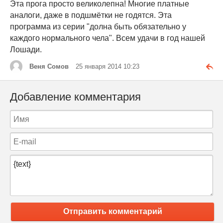
Эта прога просто великолепна! Многие платные
аналоги, даже в подшмётки не годятся. Эта
программа из серии "долна быть обязательно у
каждого нормального чела". Всем удачи в год нашей
Лошади.
Веня Сомов
25 января 2014 10:23
Добавление комментария
Отправить комментарий