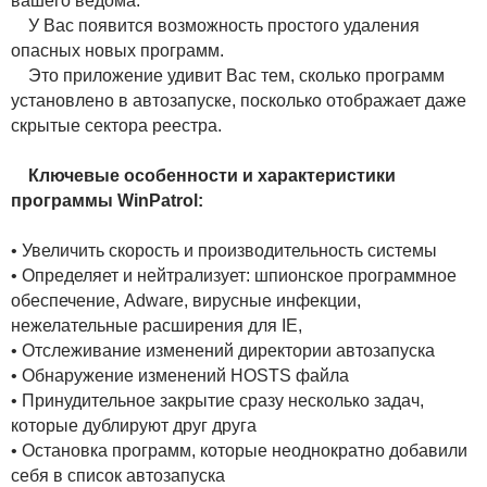
вашего ведома.
У Вас появится возможность простого удаления
опасных новых программ.
Это приложение удивит Вас тем, сколько программ
установлено в автозапуске, посколько отображает даже
скрытые сектора реестра.
Ключевые особенности и характеристики
программы WinPatrol:
• Увеличить скорость и производительность системы
• Определяет и нейтрализует: шпионское программное
обеспечение, Adware, вирусные инфекции,
нежелательные расширения для IE,
• Отслеживание изменений директории автозапуска
• Обнаружение изменений HOSTS файла
• Принудительное закрытие сразу несколько задач,
которые дублируют друг друга
• Остановка программ, которые неоднократно добавили
себя в список автозапуска