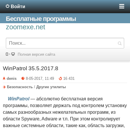
Войти
Бесплатные программы
zoomexe.net
Полная версия сайта
WinPatrol 35.5.2017.8
denis
8-05-2017, 11:49
16 431
Безопасность
/
Другие утилиты
WinPatrol
— абсолютно бесплатная версия
программы, позволяет держать под контролем установку
самых разнообразных нежелательных программ, из
области Spyware, Adware и т.п. При этом контролирует
важные системные области, такие как, область загрузки,