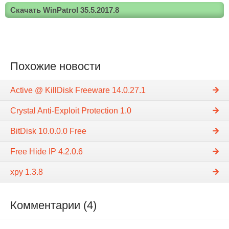
Скачать WinPatrol 35.5.2017.8
Похожие новости
Active @ KillDisk Freeware 14.0.27.1
Crystal Anti-Exploit Protection 1.0
BitDisk 10.0.0.0 Free
Free Hide IP 4.2.0.6
xpy 1.3.8
Комментарии (4)