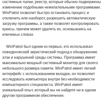
системные папки, реестр, которые обычно подвержены
изменению подобными нежелательными программами.
WinPatrol позволит быстро остановить процесс и
отключить или наоборот, разрешить автоматическую
загрузку программы, а также позволят контролировать
кукисы, причем может удалять их, основываясь на
ключевых словах.
WinPatrol был одним из первых, кто использовал
поведенческий эвристический подход к обнаружению
атак и нарушений среды системы. Программа имеет
максимально мощный системный монитор для своего
небольшого размера памяти. WinPatrol имеет легкий
интерфейс с использованием вкладок, он позволяет
исследовать компьютера внутри без необходимости
компьютерного специалиста. WinPatrol имеет
уникальный опыт, который вы не найдете ни в одном
другом программном обеспечении.