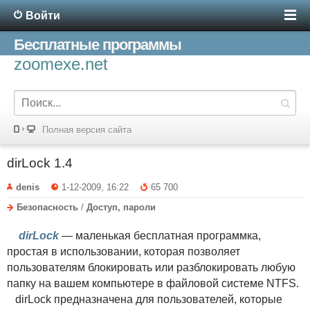
Войти
Бесплатные программы
zoomexe.net
Полная версия сайта
dirLock 1.4
denis
1-12-2009, 16:22
65 700
Безопасность
/
Доступ, пароли
dirLock
— маленькая бесплатная программка,
простая в использовании, которая позволяет
пользователям блокировать или разблокировать любую
папку на вашем компьютере в файловой системе NTFS.
dirLock предназначена для пользователей, которые