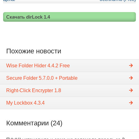
Скачать dirLock 1.4
Похожие новости
Wise Folder Hider 4.4.2 Free
Secure Folder 5.7.0.0 + Portable
Right-Click Encrypter 1.8
My Lockbox 4.3.4
Комментарии (24)