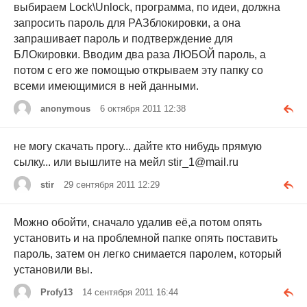
выбираем Lock\Unlock, программа, по идеи, должна
запросить пароль для РАЗблокировки, а она
запрашивает пароль и подтверждение для
БЛОкировки. Вводим два раза ЛЮБОЙ пароль, а
потом с его же помощью открываем эту папку со
всеми имеющимися в ней данными.
anonymous
6 октября 2011 12:38
не могу скачать прогу... дайте кто нибудь прямую
сылку... или вышлите на мейл stir_1@mail.ru
stir
29 сентября 2011 12:29
Можно обойти, сначало удалив её,а потом опять
установить и на проблемной папке опять поставить
пароль, затем он легко снимается паролем, который
установили вы.
Profy13
14 сентября 2011 16:44