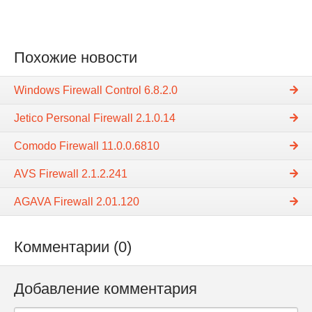
Похожие новости
Windows Firewall Control 6.8.2.0
Jetico Personal Firewall 2.1.0.14
Comodo Firewall 11.0.0.6810
AVS Firewall 2.1.2.241
AGAVA Firewall 2.01.120
Комментарии (0)
Добавление комментария