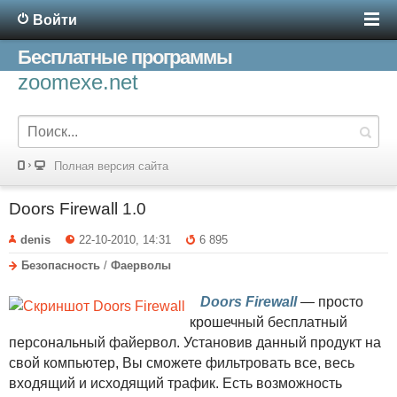
Войти
Бесплатные программы
zoomexe.net
Полная версия сайта
Doors Firewall 1.0
denis
22-10-2010, 14:31
6 895
Безопасность
/
Фаерволы
Doors Firewall
— просто
крошечный бесплатный
персональный файервол. Установив данный продукт на
свой компьютер, Вы сможете фильтровать все, весь
входящий и исходящий трафик. Есть возможность