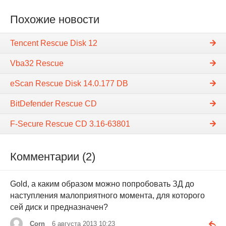
Похожие новости
Tencent Rescue Disk 12
Vba32 Rescue
eScan Rescue Disk 14.0.177 DB
BitDefender Rescue CD
F-Secure Rescue CD 3.16-63801
Комментарии (2)
Gold, а каким образом можно попробовать ЗД до
наступления малоприятного момента, для которого
сей диск и предназначен?
Corn
6 августа 2013 10:23