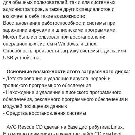
для обычных пользователей, так и для системных
администраторов, а также других специалистов и
включает в себя такие возможности:
Восстановление работоспособности системы при
заражении вирусами и шпионскими программами.
Может быть использован при восстановления
операционных систем и Windows, и Linux.
Способность произвести загрузку системы с диска или
USB устройства.
Основные возможности этого загрузочного диска:
• Детектирование и удаление вирусов, червей и
троянского программного обеспечения
• Нахождение и удаление шпионского программного
обеспечения, рекламного программного обеспечения и
модулей похищения данных
• Средства восстановления системы
AVG Rescue CD сделан на базе дистрибутива Linux.
Его можно примениять в качестве лайф CD или boot