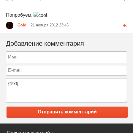
Попробуем.
Gold
21 ноября 2012 23:45
Добавление комментария
Отправить комментарий
Полная версия сайта