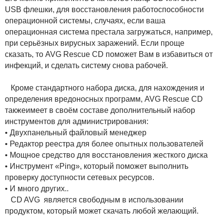
USB флешки, для восстановления работоспособности
операционной системы, случаях, если ваша
операционная система престала загружаться, например,
при серьёзных вирусных заражений. Если проще
сказать, то AVG Rescue CD поможет Вам в избавиться от
инфекций, и сделать систему снова рабочей.
Кроме стандартного набора диска, для нахождения и
определения вредоносных программ, AVG Rescue CD
такжеимеет в своём составе дополнительный набор
инструментов для администрирования:
• Двухпанельный файловый менеджер
• Редактор реестра для более опытных пользователей
• Мощное средство для восстановления жесткого диска
• Инструмент «Ping», который поможет выполнить
проверку доступности сетевых ресурсов.
• И много других..
CD AVG является свободным в использовании
продуктом, который может скачать любой желающий.