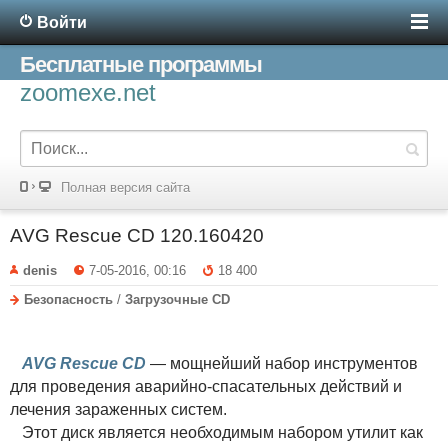
Войти
Бесплатные программы
zoomexe.net
Полная версия сайта
AVG Rescue CD 120.160420
denis
7-05-2016, 00:16
18 400
Безопасность
/
Загрузочные CD
AVG Rescue CD
— мощнейший набор инструментов
для проведения аварийно-спасательных действий и
лечения зараженных систем.
Этот диск является необходимым набором утилит как