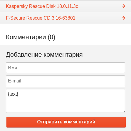
Kaspersky Rescue Disk 18.0.11.3c
F-Secure Rescue CD 3.16-63801
Комментарии (0)
Добавление комментария
Отправить комментарий