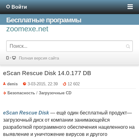
Войти
Бесплатные программы
zoomexe.net
Полная версия сайта
eScan Rescue Disk 14.0.177 DB
denis
3-03-2015, 22:39
12 602
Безопасность
/
Загрузочные CD
eScan Rescue Disk
— ещё один бесплатный продукт—
загрузочный диск от компании занимающейся
разработкой программного обеспечения нацеленного на
выявление и уничтожение вирусов и другого