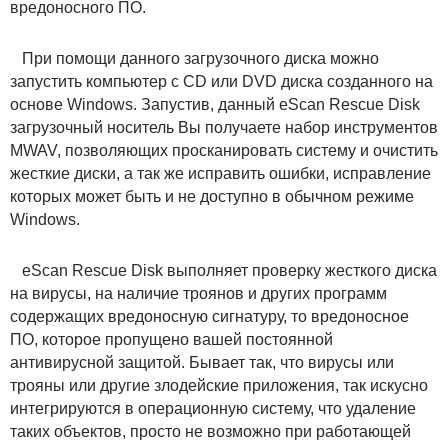
вредоносного ПО.
При помощи данного загрузочного диска можно
запустить компьютер с CD или DVD диска созданного на
основе Windows. Запустив, данный eScan Rescue Disk
загрузочный носитель Вы получаете набор инструментов
MWAV, позволяющих просканировать систему и очистить
жесткие диски, а так же исправить ошибки, исправление
которых может быть и не доступно в обычном режиме
Windows.
eScan Rescue Disk выполняет проверку жесткого диска
на вирусы, на наличие троянов и других программ
содержащих вредоносную сигнатуру, то вредоносное
ПО, которое пропущено вашей постоянной
антивирусной защитой. Бывает так, что вирусы или
трояны или другие злодейские приложения, так искусно
интегрируются в операционную систему, что удаление
таких объектов, просто не возможно при работающей