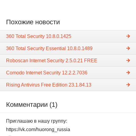
Похожие новости
360 Total Security 10.8.0.1425
360 Total Security Essential 10.8.0.1489
Roboscan Internet Security 2.5.0.21 FREE
Comodo Internet Security 12.2.2.7036
Rising Antivirus Free Edition 23.1.84.13
Комментарии (1)
Приглашаю в нашу группу:
https://vk.com/huorong_russia