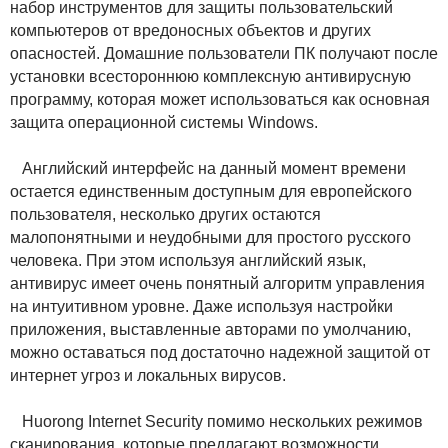
набор инструментов для защиты пользовательский
компьютеров от вредоносных объектов и других
опасностей. Домашние пользователи ПК получают после
установки всестороннюю комплексную антивирусную
программу, которая может использоваться как основная
защита операционной системы Windows.
Английский интерфейс на данный момент времени
остается единственным доступным для европейского
пользователя, несколько других остаются
малопонятными и неудобными для простого русского
человека. При этом используя английский язык,
антивирус имеет очень понятный алгоритм управления
на интуитивном уровне. Даже используя настройки
приложения, выставленные авторами по умолчанию,
можно оставаться под достаточно надежной защитой от
интернет угроз и локальных вирусов.
Huorong Internet Security помимо нескольких режимов
сканирования, которые предлагают возможности