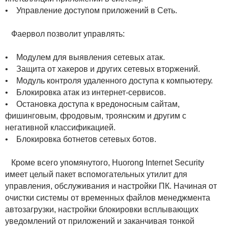
• Управление доступом приложений в Сеть.
Фаервол позволит управлять:
• Модулем для выявления сетевых атак.
• Защита от хакеров и других сетевых вторжений.
• Модуль контроля удаленного доступа к компьютеру.
• Блокировка атак из интернет-сервисов.
• Остановка доступа к вредоносным сайтам,
фишинговым, фродовым, троянским и другим с
негативной классификацией.
• Блокировка ботнетов сетевых ботов.
Кроме всего упомянутого, Huorong Internet Security
имеет целый пакет вспомогательных утилит для
управления, обслуживания и настройки ПК. Начиная от
очистки системы от временных файлов менеджмента
автозагрузки, настройки блокировки всплывающих
уведомлений от приложений и заканчивая тонкой