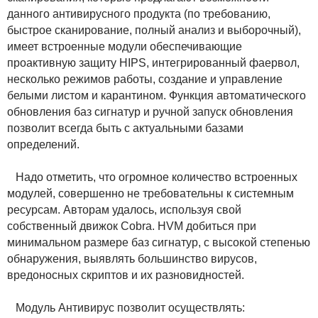
данного антивирусного продукта (по требованию,
быстрое сканирование, полный анализ и выборочный),
имеет встроенные модули обеспечивающие
проактивную защиту HIPS, интегрированный фаервол,
несколько режимов работы, создание и управление
белыми листом и карантином. Функция автоматического
обновления баз сигнатур и ручной запуск обновления
позволит всегда быть с актуальными базами
определений.
Надо отметить, что огромное количество встроенных
модулей, совершенно не требовательны к системным
ресурсам. Авторам удалось, используя свой
собственный движок Cobra. HVM добиться при
минимальном размере баз сигнатур, с высокой степенью
обнаружения, выявлять большинство вирусов,
вредоносных скриптов и их разновидностей.
Модуль Антивирус позволит осуществлять: