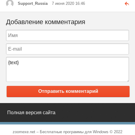
Support_Russia
7 июня 2020 16:46
Добавление комментария
Отправить комментарий
Полная версия сайта
zoomexe.net –
Бесплатные программы для Windows
© 2022