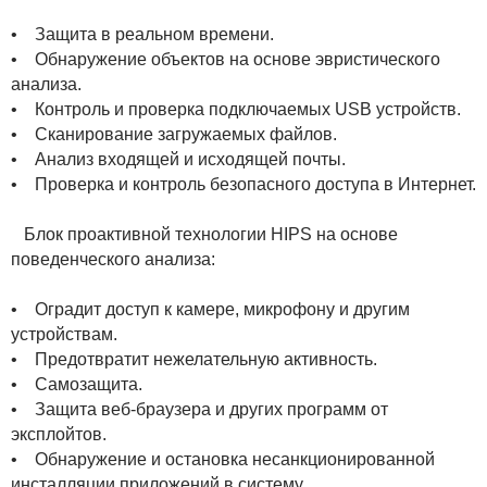
• Защита в реальном времени.
• Обнаружение объектов на основе эвристического
анализа.
• Контроль и проверка подключаемых USB устройств.
• Сканирование загружаемых файлов.
• Анализ входящей и исходящей почты.
• Проверка и контроль безопасного доступа в Интернет.
Блок проактивной технологии HIPS на основе
поведенческого анализа:
• Оградит доступ к камере, микрофону и другим
устройствам.
• Предотвратит нежелательную активность.
• Самозащита.
• Защита веб-браузера и других программ от
эксплойтов.
• Обнаружение и остановка несанкционированной
инсталляции приложений в систему.