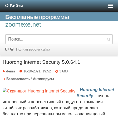
Войти
Бесплатные программы
zoomexe.net
Полная версия сайта
Huorong Internet Security 5.0.64.1
denis
16-10-2021, 19:52
3 680
Безопасность
/
Антивирусы
Huorong Internet
Security
– очень
интересный и перспективный продукт от компании
китайских разработчиков, который представляет
бесплатно при персональном использовании целый