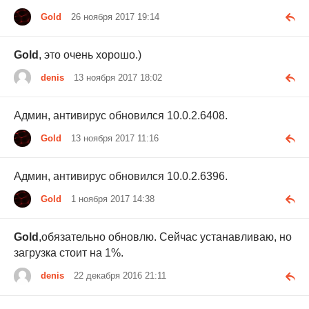
Gold
26 ноября 2017 19:14
Gold
, это очень хорошо.)
denis
13 ноября 2017 18:02
Админ, антивирус обновился 10.0.2.6408.
Gold
13 ноября 2017 11:16
Админ, антивирус обновился 10.0.2.6396.
Gold
1 ноября 2017 14:38
Gold
,обязательно обновлю. Сейчас устанавливаю, но
загрузка стоит на 1%.
denis
22 декабря 2016 21:11