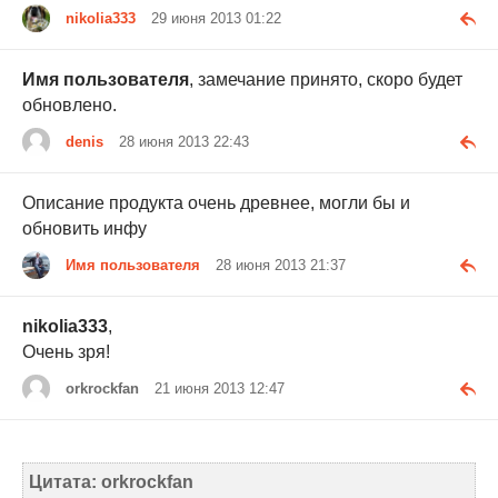
nikolia333
29 июня 2013 01:22
Имя пользователя
, замечание принято, скоро будет
обновлено.
denis
28 июня 2013 22:43
Описание продукта очень древнее, могли бы и
обновить инфу
Имя пользователя
28 июня 2013 21:37
nikolia333
,
Очень зря!
orkrockfan
21 июня 2013 12:47
Цитата: orkrockfan