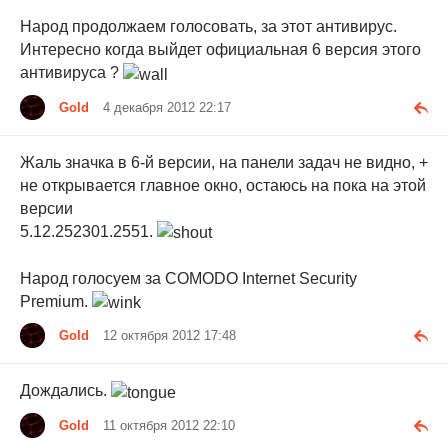
Народ продолжаем голосовать, за этот антивирус.
Интересно когда выйдет официальная 6 версия этого
антивируса ?
Gold
4 декабря 2012 22:17
Жаль значка в 6-й версии, на панели задач не видно, +
не открывается главное окно, остаюсь на пока на этой
версии
5.12.252301.2551.
Народ голосуем за COMODO Internet Security
Premium.
Gold
12 октября 2012 17:48
Дождались.
Gold
11 октября 2012 22:10