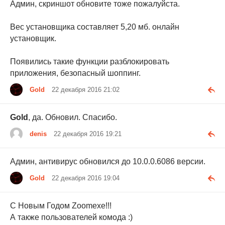
Админ, скриншот обновите тоже пожалуйста.
Вес установщика составляет 5,20 мб. онлайн
установщик.
Появились такие функции разблокировать
приложения, безопасный шоппинг.
Gold
22 декабря 2016 21:02
Gold
, да. Обновил. Спасибо.
denis
22 декабря 2016 19:21
Админ, антивирус обновился до 10.0.0.6086 версии.
Gold
22 декабря 2016 19:04
С Новым Годом Zoomexe!!!
А также пользователей комода :)