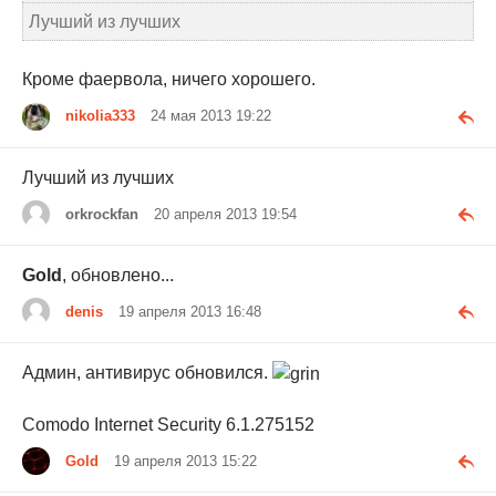
Лучший из лучших
Кроме фаервола, ничего хорошего.
nikolia333
24 мая 2013 19:22
Лучший из лучших
orkrockfan
20 апреля 2013 19:54
Gold
, обновлено...
denis
19 апреля 2013 16:48
Админ, антивирус обновился.
Comodo Internet Security 6.1.275152
Gold
19 апреля 2013 15:22