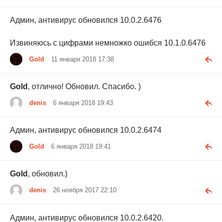
Админ, антивирус обновился 10.0.2.6476
Извиняюсь с цифрами немножко ошибся 10.1.0.6476
Gold
11 января 2018 17:38
Gold
, отлично! Обновил. Спасибо. )
denis
6 января 2018 19:43
Админ, антивирус обновился 10.0.2.6474
Gold
6 января 2018 19:41
Gold
, обновил.)
denis
26 ноября 2017 22:10
Админ, антивирус обновился 10.0.2.6420.