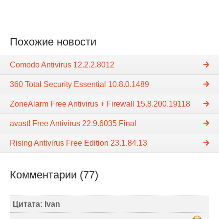
Похожие новости
Comodo Antivirus 12.2.2.8012
360 Total Security Essential 10.8.0.1489
ZoneAlarm Free Antivirus + Firewall 15.8.200.19118
avast! Free Antivirus 22.9.6035 Final
Rising Antivirus Free Edition 23.1.84.13
Комментарии (77)
Цитата: Ivan