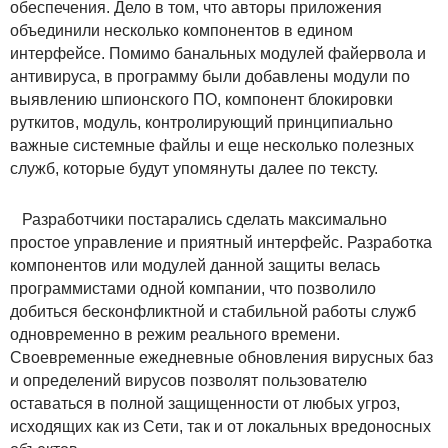
обеспечения. Дело в том, что авторы приложения
объединили несколько компонентов в едином
интерфейсе. Помимо банальных модулей файервола и
антивируса, в программу были добавлены модули по
выявлению шпионского ПО, компонент блокировки
руткитов, модуль, контролирующий принципиально
важные системные файлы и еще несколько полезных
служб, которые будут упомянуты далее по тексту.
Разработчики постарались сделать максимально
простое управление и приятный интерфейс. Разработка
компонентов или модулей данной защиты велась
программистами одной компании, что позволило
добиться бесконфликтной и стабильной работы служб
одновременно в режим реального времени.
Своевременные ежедневные обновления вирусных баз
и определений вирусов позволят пользователю
оставаться в полной защищенности от любых угроз,
исходящих как из Сети, так и от локальных вредоносных