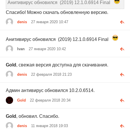
Анитивирус обновился (2019) 12.1.0.6914 Final
Спасибо! Можно скачать обновленную версию.
denis
27 января 2020 10:47
Анитивирус обновился (2019) 12.1.0.6914 Final
Ivan
27 января 2020 10:42
Gold
, свежая версия доступна для скачивания.
denis
22 февраля 2018 21:23
Админ антивирус обновился 10.2.0.6514.
Gold
22 февраля 2018 20:34
Gold
, обновил. Спасибо.
denis
11 января 2018 19:03