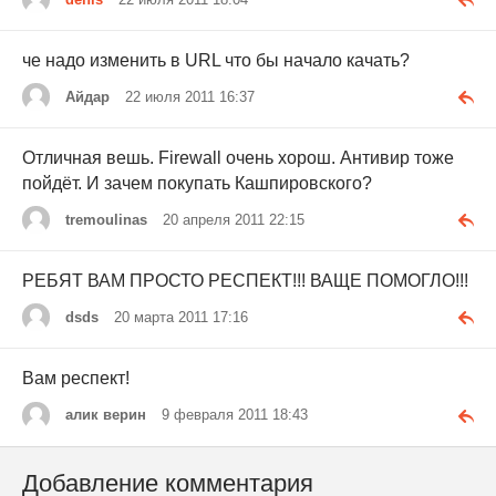
че надо изменить в URL что бы начало качать?
Айдар
22 июля 2011 16:37
Отличная вешь. Firewall очень хорош. Антивир тоже
пойдёт. И зачем покупать Кашпировского?
tremoulinas
20 апреля 2011 22:15
РЕБЯТ ВАМ ПРОСТО РЕСПЕКТ!!! ВАЩЕ ПОМОГЛО!!!
dsds
20 марта 2011 17:16
Вам респект!
алик верин
9 февраля 2011 18:43
Добавление комментария