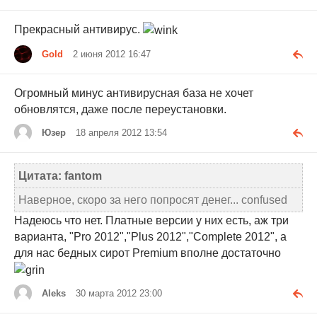
Прекрасный антивирус.
Gold
2 июня 2012 16:47
Огромный минус антивирусная база не хочет
обновлятся, даже после переустановки.
Юзер
18 апреля 2012 13:54
Цитата: fantom
Наверное, скоро за него попросят денег... confused
Надеюсь что нет. Платные версии у них есть, аж три
варианта, "Pro 2012","Plus 2012","Complete 2012", а
для нас бедных сирот Premium вполне достаточно
Aleks
30 марта 2012 23:00