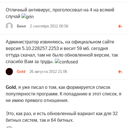
Отличный антивирус, проголосовал на 4 на всякий
случай
Беня
2 сентября 2012 00:56
Администратор извиняюсь, на официальном сайте
версия 5.10.228257.2253 и весит 59 мб. сегодня
оттуда скачал, там не было обновленной версии, так
спасибо Вам за труды.
Gold
26 августа 2012 21:06
Gold
, я уже писал о том, как формируется список
популярности программ. К попаданию в этот список, я
не имею прямого отношения.
Это, как раз, и есть обновленный вариант как для 32
битных систем, так и 64 битных.