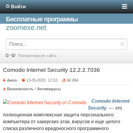
Войти
Бесплатные программы
zoomexe.net
Полная версия сайта
Comodo Internet Security 12.2.2.7036
denis
13-05-2020, 12:53
46 884
Безопасность
/
Антивирусы
Comodo Internet
Security
— это
полноценная комплексная защита персонального
компьютера от хакерских атак, вирусов и еще целого
списка различного вредоносного программного