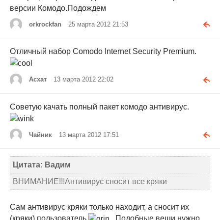
версии Комодо.Подождем
orkrockfan
25 марта 2012 21:53
Отличный набор Comodo Internet Security Premium.
Асхат
13 марта 2012 22:02
Советую качать полный пакет комодо антивирус.
Чайник
13 марта 2012 17:51
Цитата: Вадим
ВНИМАНИЕ!!!Антивирус сносит все кряки
Сам антивирус кряки только находит, а сносит их
(кряки) пользователь
. Подобные вещи нужно