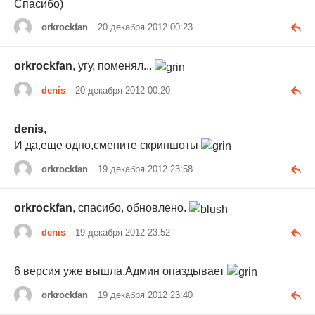
Спасибо)
orkrockfan
20 декабря 2012 00:23
orkrockfan
, угу, поменял...
denis
20 декабря 2012 00:20
denis
,
И да,еще одно,смените скриншоты
orkrockfan
19 декабря 2012 23:58
orkrockfan
, спасибо, обновлено.
denis
19 декабря 2012 23:52
6 версия уже вышла.Админ опаздывает
orkrockfan
19 декабря 2012 23:40