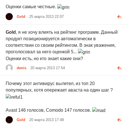
Оценки самые честные.
Gold
25 марта 2013 22:07
Gold
, я не хочу влиять на рейтинг программ. Данный
продукт позиционируется автоматически в
соответствии со своим рейтингом. В знак уважения,
проголосовал за него оценкой 5...
Оценки есть, но кто знает какие они?
denis
20 марта 2013 17:54
Почему этот антивирус вылетел, из топ 20
популярных, хотя опережает аваста на один шаг ?
Avast 146 голосов, Comodo 147 голосов.
Gold
20 марта 2013 17:48