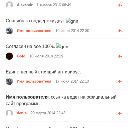
Alexandr
1 января 2016 08:49
Спасибо за поддержку друг.
Имя пользователя
10 июля 2014 22:30
Согласен на все 100%.
Gold
10 июля 2014 22:29
Единственный стоящий антивирус.
Имя пользователя
17 июня 2014 22:10
Имя пользователя
, ссылка ведет на официальный
сайт программы.
denis
29 марта 2014 22:43