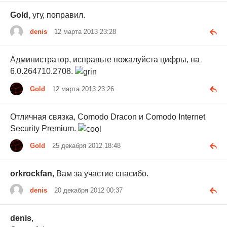
Gold
, угу, поправил.
denis
12 марта 2013 23:28
Администратор, исправьте пожалуйста цифры, на
6.0.264710.2708.
Gold
12 марта 2013 23:26
Отличная связка, Comodo Dracon и Comodo Internet
Security Premium.
Gold
25 декабря 2012 18:48
orkrockfan
, Вам за участие спасибо.
denis
20 декабря 2012 00:37
denis
,