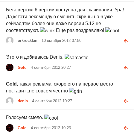
Бета версия 6 версии доступна для скачивания. Ура!
Да,кстати,рекомендую сменить скрины на 6 уже
сейчас,тем более они даже версии 5.12 не
соответствуют.
Еще раз поздравляю!
orkrockfan
10 октября 2012 07:50
Этого и добиваюсь Denis.
Gold
4 сентября 2012 20:27
Gold
, такая реклама, скоро его на первое место
поставит...не совсем честно
denis
4 сентября 2012 10:27
Голосуем смело.
Gold
4 сентября 2012 10:23