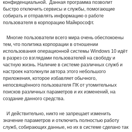
конфиденциальной. Данная программа позволит
быстро отключить сервисы и службы, помогающие
собирать и отправлять информацию о работе
пользователя в корпорацию Майкрософт.
Многие пользователи всего мира очень обеспокоены
тем, что политика корпорации в отношении
использования операционной системы Windows 10 идёт
в разрез со взглядами пользователей на свободу и
частную жизнь. Наличие в системе различных служб и
настроек натолкнули автора этого небольшого
приложения, которое избавляет обычного,
непосвящённого пользователя ПК от утомительных
поисков различных параметров и их изменений, на
создание данного средства.
И действительно, никто не запрещает изменить
значение параметров и отключить полностью работу
служб, собирающих данные, но их в системе сделано так