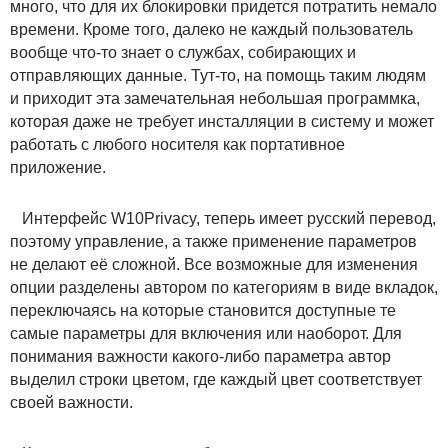
много, что для их блокировки придется потратить немало
времени. Кроме того, далеко не каждый пользователь
вообще что-то знает о службах, собирающих и
отправляющих данные. Тут-то, на помощь таким людям
и приходит эта замечательная небольшая программка,
которая даже не требует инсталляции в систему и может
работать с любого носителя как портативное
приложение.
Интерфейс W10Privacy, теперь имеет русский перевод,
поэтому управление, а также применение параметров
не делают её сложной. Все возможные для изменения
опции разделены автором по категориям в виде вкладок,
переключаясь на которые становится доступные те
самые параметры для включения или наоборот. Для
понимания важности какого-либо параметра автор
выделил строки цветом, где каждый цвет соответствует
своей важности.