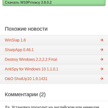
Скачать W10Privacy 3.8.0.2
Похожие новости
WinSlap 1.6
SharpApp 0.46.1
Destroy Windows 2.2.2.2 Final
AntiSpy for Windows 10 1.1.0.1
O&O ShutUp10 1.9.1431
Комментарии (2)
Да. Установка проходит на английском или немецом