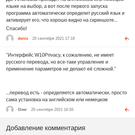
языке на выбор, а вот после первого запуска
программа автоматически определит русский язык и
активирует его, что хорошо видно на скриншоте...
Спасибо!
denis
20 сентября 2021 17:18
"Интерфейс W10Privacy, к сожалению, не имеет
русского перевода, но все-таки управление и
применение параметров не делают её сложной."
...перевод есть - определяется автоматически, просто
сама установка на английском или немецком
Олег
20 сентября 2021 16:55
Добавление комментария