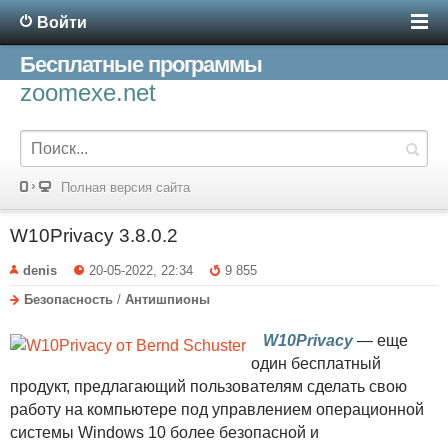
Войти
Бесплатные программы
zoomexe.net
Полная версия сайта
W10Privacy 3.8.0.2
denis
20-05-2022, 22:34
9 855
Безопасность
/
Антишпионы
W10Privacy
— еще
один бесплатный
продукт, предлагающий пользователям сделать свою
работу на компьютере под управлением операционной
системы Windows 10 более безопасной и