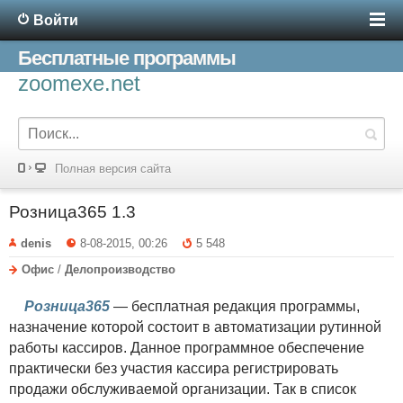
Войти
Бесплатные программы
zoomexe.net
Полная версия сайта
Розница365 1.3
denis
8-08-2015, 00:26
5 548
Офис
/
Делопроизводство
Розница365
— бесплатная редакция программы,
назначение которой состоит в автоматизации рутинной
работы кассиров. Данное программное обеспечение
практически без участия кассира регистрировать
продажи обслуживаемой организации. Так в список