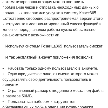
автоматизированных задач можно поставить
пробивание чеков и отправка необходимых данных о
проданных товарах или услугах в систему Класс365.
Естественно свободно распространяемая версия этого
инструмента имеет лимитированный список функций и
конечно, перед началом работы нужно обязательно
ознакомиться с возможностями.
Используя систему Розница365 пользователь сможет:
И так бесплатный аккаунт приложения позволит:
• Работать только одному пользователю в аккаунте.
• Одно юридическое лицо, от имени которого может
осуществлять свою деятельность пользователь в
аккаунте.
• Ограниченный размер отведенного места под файлы
в размере 50МБ.
• Пользоваться набором инструментов,
обеспечивающих любые операции купли-продажи