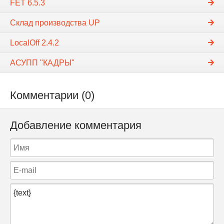
FET 6.5.3
Склад производства UP
LocalOff 2.4.2
АСУПП "КАДРЫ"
Комментарии (0)
Добавление комментария