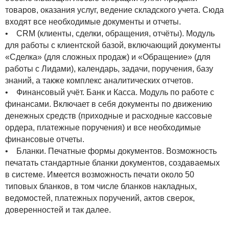
товаров, оказания услуг, ведение складского учета. Сюда
входят все необходимые документы и отчеты.
• CRM (клиенты, сделки, обращения, отчёты). Модуль
для работы с клиентской базой, включающий документы
«Сделка» (для сложных продаж) и «Обращение» (для
работы с Лидами), календарь, задачи, поручения, базу
знаний, а также комплекс аналитических отчетов.
• Финансовый учёт. Банк и Касса. Модуль по работе с
финансами. Включает в себя документы по движению
денежных средств (приходные и расходные кассовые
ордера, платежные поручения) и все необходимые
финансовые отчеты.
• Бланки. Печатные формы документов. Возможность
печатать стандартные бланки документов, создаваемых
в системе. Имеется возможность печати около 50
типовых бланков, в том числе бланков накладных,
ведомостей, платежных поручений, актов сверок,
доверенностей и так далее.