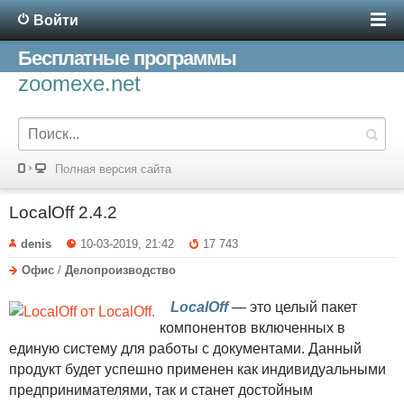
Войти
Бесплатные программы
zoomexe.net
Полная версия сайта
LocalOff 2.4.2
denis
10-03-2019, 21:42
17 743
Офис
/
Делопроизводство
LocalOff
— это целый пакет
компонентов включенных в
единую систему для работы с документами. Данный
продукт будет успешно применен как индивидуальными
предпринимателями, так и станет достойным