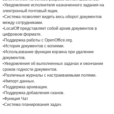
•Уведомление исполнителя назначенного задания на
электронный почтовый ящик.
•Система позволяет видеть весь оборот документов
между сотрудниками.
•LocalOff представляет собой архив документов в
цифровом формате.
•Поддержка работы с OpenOffice.org.
•История документов с копиями.
•Использование функции корзина при удалении
документов.
•Уведомления об выполненных задачах и окончании
сроков годности документов.
•Различные журналы с настраиваемыми полями.
•Импорт данных.
•Поддержка архивации.
•Поддержка добавления сканов.
•Функция Чат
•Система планирования задач.