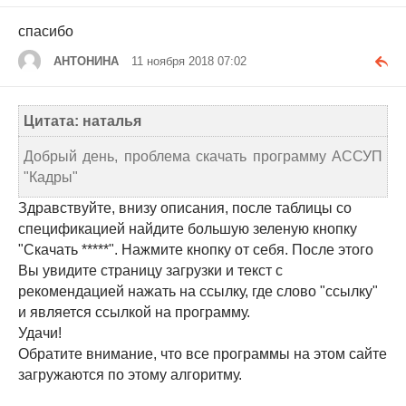
спасибо
АНТОНИНА
11 ноября 2018 07:02
Цитата: наталья
Добрый день, проблема скачать программу АССУП
"Кадры"
Здравствуйте, внизу описания, после таблицы со
спецификацией найдите большую зеленую кнопку
"Скачать *****". Нажмите кнопку от себя. После этого
Вы увидите страницу загрузки и текст с
рекомендацией нажать на ссылку, где слово "ссылку"
и является ссылкой на программу.
Удачи!
Обратите внимание, что все программы на этом сайте
загружаются по этому алгоритму.