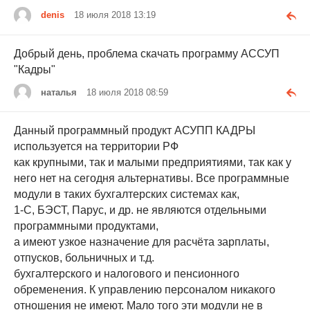
denis
18 июля 2018 13:19
Добрый день, проблема скачать программу АССУП
"Кадры"
наталья
18 июля 2018 08:59
Данный программный продукт АСУПП КАДРЫ
используется на территории РФ
как крупными, так и малыми предприятиями, так как у
него нет на сегодня альтернативы. Все программные
модули в таких бухгалтерских системах как,
1-С, БЭСТ, Парус, и др. не являются отдельными
программными продуктами,
а имеют узкое назначение для расчёта зарплаты,
отпусков, больничных и т.д.
бухгалтерского и налогового и пенсионного
обременения. К управлению персоналом никакого
отношения не имеют. Мало того эти модули не в