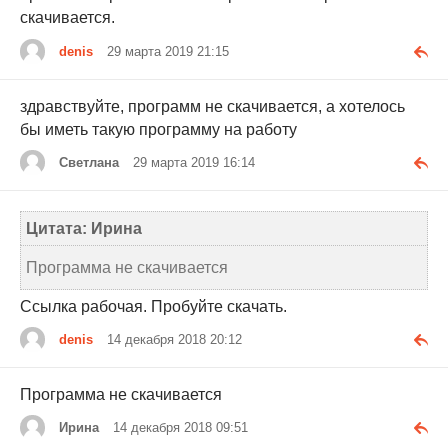
скачивается.
denis
29 марта 2019 21:15
здравствуйте, программ не скачивается, а хотелось
бы иметь такую программу на работу
Светлана
29 марта 2019 16:14
Цитата: Ирина
Программа не скачивается
Ссылка рабочая. Пробуйте скачать.
denis
14 декабря 2018 20:12
Программа не скачивается
Ирина
14 декабря 2018 09:51