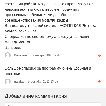
состоянии работать отдельно и как правило тут же
навязывают эти бухгалтерские продукты с
призрачными обещаниями доработки и
совершенствования модуля "кадры".
Вот поэтому-то и этой системе АСУПП КАДРЫ пока
альтернативы нет.
Специалист по системному анализу управления
менеджментом.
Валерий.
Валерий
15 января 2018 12:47
Большое спасибо за программу, очень удобная и
полезная.
natvlad
5 декабря 2011 13:55
Добавление комментария