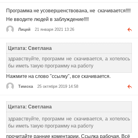
Программа не усовершенствована, не скачивается!!!!
Не вводите людей в заблуждение!!!!
Лицей
21 января 2021 13:26
Цитата: Светлана
здравствуйте, программ не скачивается, а хотелось
бы иметь такую программу на работу
Нажмите на слово "ссылку", все скачивается.
Тимоха
25 октября 2019 14:58
Цитата: Светлана
здравствуйте, программ не скачивается, а хотелось
бы иметь такую программу на работу
прочитайте ранние коментарии. Ссылка рабочая. Всё