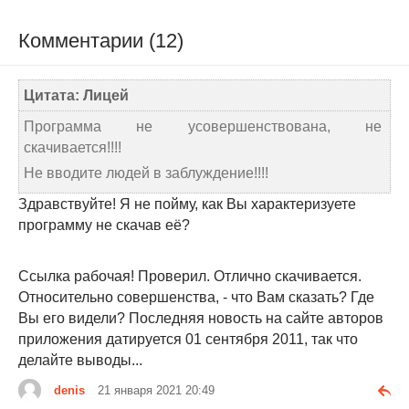
Комментарии (12)
Цитата: Лицей
Программа не усовершенствована, не
скачивается!!!!
Не вводите людей в заблуждение!!!!
Здравствуйте! Я не пойму, как Вы характеризуете
программу не скачав её?
Ссылка рабочая! Проверил. Отлично скачивается.
Относительно совершенства, - что Вам сказать? Где
Вы его видели? Последняя новость на сайте авторов
приложения датируется 01 сентября 2011, так что
делайте выводы...
denis
21 января 2021 20:49