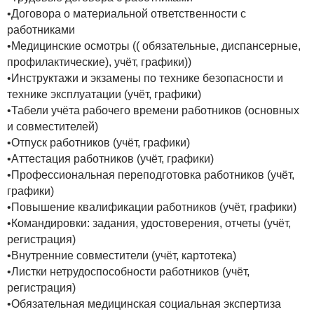
•Договора о материальной ответственности с
работниками
•Медицинские осмотры (( обязательные, диспансерные,
профилактические), учёт, графики))
•Инструктажи и экзамены по технике безопасности и
технике эксплуатации (учёт, графики)
•Табели учёта рабочего времени работников (основных
и совместителей)
•Отпуск работников (учёт, графики)
•Аттестация работников (учёт, графики)
•Профессиональная переподготовка работников (учёт,
графики)
•Повышение квалификации работников (учёт, графики)
•Командировки: задания, удостоверения, отчеты (учёт,
регистрация)
•Внутренние совместители (учёт, картотека)
•Листки нетрудоспособности работников (учёт,
регистрация)
•Обязательная медицинская социальная экспертиза