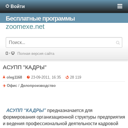
Войти
Бесплатные программы
zoomexe.net
Полная версия сайта
АСУПП "КАДРЫ"
oleg1168
23-09-2011, 16:35
28 119
Офис
/
Делопроизводство
АСУПП “КАДРЫ”
предназначается для
формирования организационной структуры предприятия
и ведения профессиональной деятельности кадровой