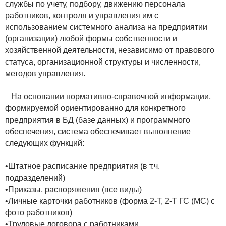
службы по учету, подбору, движению персонала
работников, контроля и управления им с
использованием системного анализа на предприятии
(организации) любой формы собственности и
хозяйственной деятельности, независимо от правового
статуса, организационной структуры и численности,
методов управления.
На основании нормативно-справочной информации,
формируемой ориентированно для конкретного
предприятия в БД (базе данных) и программного
обеспечения, система обеспечивает выполнение
следующих функций:
•Штатное расписание предприятия (в т.ч.
подразделений)
•Приказы, распоряжения (все виды)
•Личные карточки работников (форма 2-Т, 2-Т ГС (МС) с
фото работников)
•Трудовые договора с работниками