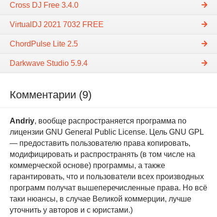
Cross DJ Free 3.4.0
VirtualDJ 2021 7032 FREE
ChordPulse Lite 2.5
Darkwave Studio 5.9.4
Комментарии (9)
Andriy
, вообще распространяется программа по
лицензии GNU General Public License. Цель GNU GPL
— предоставить пользователю права копировать,
модифицировать и распространять (в том числе на
коммерческой основе) программы, а также
гарантировать, что и пользователи всех производных
программ получат вышеперечисленные права. Но всё
таки нюансы, в случае Великой коммерции, лучше
уточнить у авторов и с юристами.)