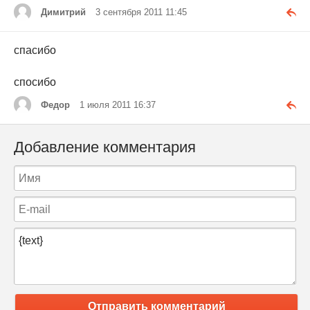
Димитрий
3 сентября 2011 11:45
спасибо
спосибо
Федор
1 июля 2011 16:37
Добавление комментария
Отправить комментарий