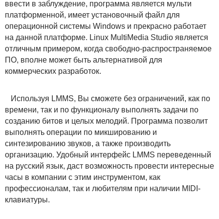
ввести в заблуждение, программа является мульти
платформенной, имеет установочный файл для
операционной системы Windows и прекрасно работает
на данной платформе. Linux MultiMedia Studio является
отличным примером, когда свободно-распространяемое
ПО, вполне может быть альтернативой для
коммерческих разработок.
Используя LMMS, Вы сможете без ограничений, как по
времени, так и по функционалу выполнять задачи по
созданию битов и целых мелодий. Программа позволит
выполнять операции по микшированию и
синтезированию звуков, а также производить
организацию. Удобный интерфейс LMMS переведенный
на русский язык, даст возможность провести интересные
часы в компании с этим инструментом, как
профессионалам, так и любителям при наличии MIDI-
клавиатуры.