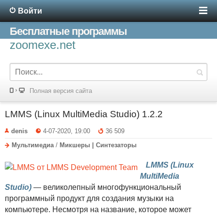
Войти
Бесплатные программы
zoomexe.net
Полная версия сайта
LMMS (Linux MultiMedia Studio) 1.2.2
denis
4-07-2020, 19:00
36 509
Мультимедиа
/
Микшеры | Синтезаторы
LMMS (Linux
MultiMedia
Studio)
— великолепный многофункциональный
программный продукт для создания музыки на
компьютере. Несмотря на название, которое может