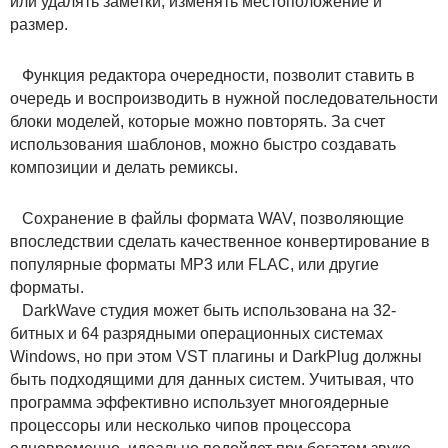
или удалять заметки, изменять местоположение и
размер.
Функция редактора очередности, позволит ставить в
очередь и воспроизводить в нужной последовательности
блоки моделей, которые можно повторять. За счет
использования шаблонов, можно быстро создавать
композиции и делать ремиксы.
Сохранение в файлы формата WAV, позволяющие
впоследствии сделать качественное конвертирование в
популярные форматы MP3 или FLAC, или другие
форматы.
DarkWave студия может быть использована на 32-
битных и 64 разрядными операционных системах
Windows, но при этом VST плагины и DarkPlug должны
быть подходящими для данных систем. Учитывая, что
программа эффективно использует многоядерные
процессоры или несколько чипов процессора