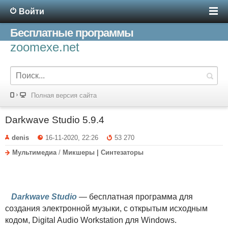
Войти
Бесплатные программы
zoomexe.net
Полная версия сайта
Darkwave Studio 5.9.4
denis
16-11-2020, 22:26
53 270
Мультимедиа
/
Микшеры | Синтезаторы
Darkwave Studio
— бесплатная программа для
создания электронной музыки, с открытым исходным
кодом, Digital Audio Workstation для Windows.