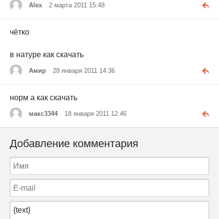
Alex
2 марта 2011 15:48
чётко
в натуре как скачать
Амир
28 января 2011 14:36
норм а как скачать
макс3344
18 января 2011 12:46
Добавление комментария