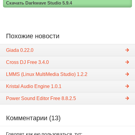
Скачать Darkwave Studio 5.9.4
Похожие новости
Giada 0.22.0
Cross DJ Free 3.4.0
LMMS (Linux MultiMedia Studio) 1.2.2
Kristal Audio Engine 1.0.1
Power Sound Editor Free 8.8.2.5
Комментарии (13)
Говорят, как ею пользоваться, тут: