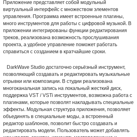
Приложение представляет собой модульный
виртуальный интерфейс с множеством элементов
управления. Программа имеет встроенные плагины,
много инструментов для работы с цифровой музыкой. В
приложении интегрированы функции редактирования
треков, реализована возможность прослушивания
проекта, а удобное управление поможет работать
справиться с созданием в кратчайшие сроки.
DarkWave Studio достаточно серьёзный инструмент,
позволяющий создавать и редактировать музыкальные
отрывки или композиции. В студии реализована
многоканальная запись на локальный жесткий диск,
поддержка VST / VSTi инструментов, возможна работа с
плагинами, которые позволят накладывать специальные
эффекты. Модульная структура приложения, позволяет
объединять в специальные моды, а встроенный
редактор шаблонов, позволит быстро создавать и
редактировать модели. Пользователь может добавлять