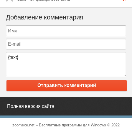
Добавление комментария
Отправить комментарий
Полная версия сайта
zoomexe.net –
Бесплатные программы для Windows
© 2022