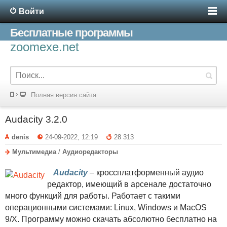
Войти
Бесплатные программы
zoomexe.net
Полная версия сайта
Audacity 3.2.0
denis
24-09-2022, 12:19
28 313
Мультимедиа
/
Аудиоредакторы
Audacity
– кроссплатформенный аудио
редактор, имеющий в арсенале достаточно
много функций для работы. Работает с такими
операционными системами: Linux, Windows и MacOS
9/X. Программу можно скачать абсолютно бесплатно на