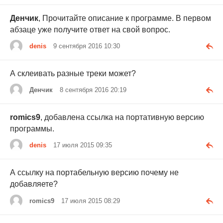
Денчик
, Прочитайте описание к программе. В первом
абзаце уже получите ответ на свой вопрос.
denis
9 сентября 2016 10:30
А склеивать разные треки может?
Денчик
8 сентября 2016 20:19
romics9
, добавлена ссылка на портативную версию
программы.
denis
17 июля 2015 09:35
А ссылку на портабельную версию почему не
добавляете?
romics9
17 июля 2015 08:29