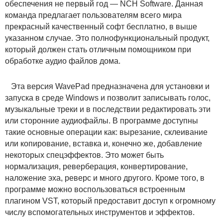
обеспечения не первый год — NCH Software. Данная
команда предлагает пользователям всего мира
прекрасный качественный софт бесплатно, в выше
указанном случае. Это полнофункциональный продукт,
который должен стать отличным помощником при
обработке аудио файлов дома.
Эта версия WavePad предназначена для установки и
запуска в среде Windows и позволит записывать голос,
музыкальные треки и в последствии редактировать эти
или сторонние аудиофайлы. В программе доступны
такие основные операции как: вырезание, склеивание
или копирование, вставка и, конечно же, добавление
некоторых спецэффектов. Это может быть
нормализация, реверберация, конвертирование,
наложение эха, реверс и много другого. Кроме того, в
программе можно воспользоваться встроенным
плагином VST, который предоставит доступ к огромному
числу вспомогательных инструментов и эффектов.