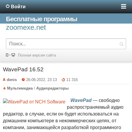
Войти
Бесплатные программы
zoomexe.net
Полная версия сайта
WavePad 16.52
denis
26-06-2022, 23:13
11 316
Мультимедиа
/
Аудиоредакторы
WavePad
— свободно
распространяемый аудио
редактор, в случае, если он будет использоваться на
домашнем компьютере в некоммерческих целях, от
компании, занимающейся разработкой программного