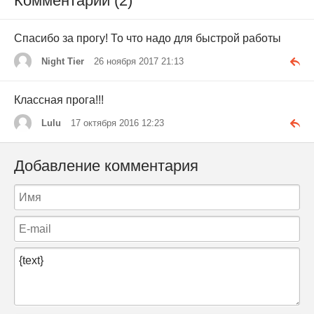
Комментарии (2)
Спасибо за прогу! То что надо для быстрой работы
Night Tier
26 ноября 2017 21:13
Классная прога!!!
Lulu
17 октября 2016 12:23
Добавление комментария