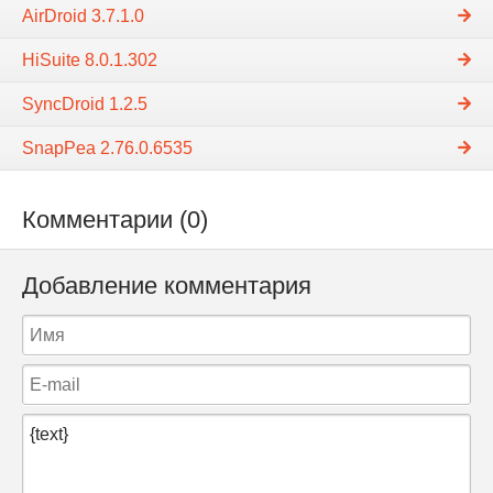
AirDroid 3.7.1.0
HiSuite 8.0.1.302
SyncDroid 1.2.5
SnapPea 2.76.0.6535
Комментарии (0)
Добавление комментария