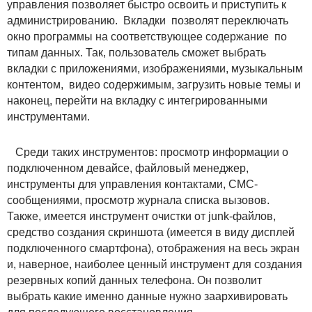
управления позволяет быстро освоить и приступить к
администрированию. Вкладки позволят переключать
окно программы на соответствующее содержание по
типам данных. Так, пользователь сможет выбрать
вкладки с приложениями, изображениями, музыкальным
контентом, видео содержимым, загрузить новые темы и
наконец, перейти на вкладку с интегрированными
инструментами.
Среди таких инструментов: просмотр информации о
подключенном девайсе, файловый менеджер,
инструменты для управления контактами, СМС-
сообщениями, просмотр журнала списка вызовов.
Также, имеется инструмент очистки от junk-файлов,
средство создания скриншота (имеется в виду дисплей
подключенного смартфона), отображения на весь экран
и, наверное, наиболее ценный инструмент для создания
резервных копий данных телефона. Он позволит
выбрать какие именно данные нужно заархивировать