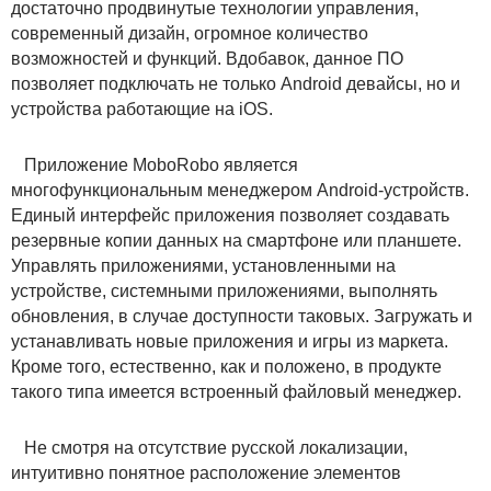
достаточно продвинутые технологии управления,
современный дизайн, огромное количество
возможностей и функций. Вдобавок, данное ПО
позволяет подключать не только Android девайсы, но и
устройства работающие на iOS.
Приложение MoboRobo является
многофункциональным менеджером Android-устройств.
Единый интерфейс приложения позволяет создавать
резервные копии данных на смартфоне или планшете.
Управлять приложениями, установленными на
устройстве, системными приложениями, выполнять
обновления, в случае доступности таковых. Загружать и
устанавливать новые приложения и игры из маркета.
Кроме того, естественно, как и положено, в продукте
такого типа имеется встроенный файловый менеджер.
Не смотря на отсутствие русской локализации,
интуитивно понятное расположение элементов