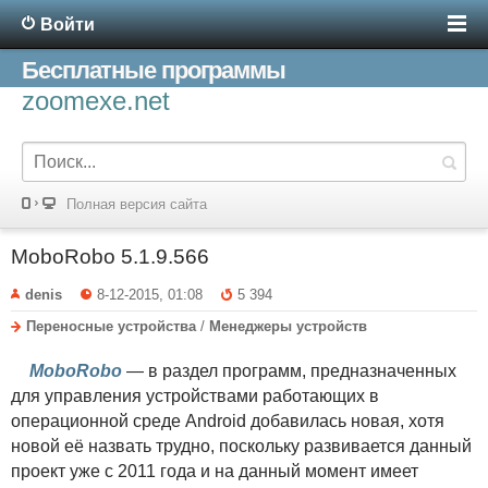
Войти
Бесплатные программы
zoomexe.net
Полная версия сайта
MoboRobo 5.1.9.566
denis
8-12-2015, 01:08
5 394
Переносные устройства
/
Менеджеры устройств
MoboRobo
— в раздел программ, предназначенных
для управления устройствами работающих в
операционной среде Android добавилась новая, хотя
новой её назвать трудно, поскольку развивается данный
проект уже с 2011 года и на данный момент имеет