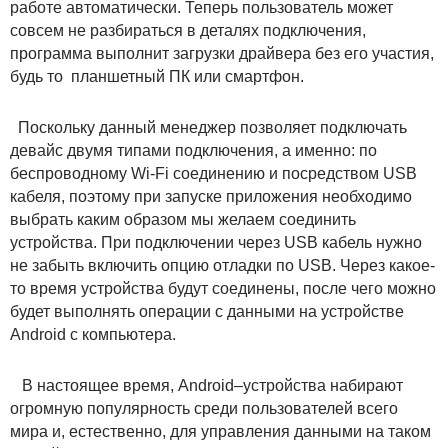
работе автоматически. Теперь пользователь может
совсем не разбираться в деталях подключения,
программа выполнит загрузки драйвера без его участия,
будь то планшетный ПК или смартфон.
Поскольку данный менеджер позволяет подключать
девайс двумя типами подключения, а именно: по
беспроводному Wi-Fi соединению и посредством USB
кабеля, поэтому при запуске приложения необходимо
выбрать каким образом мы желаем соединить
устройства. При подключении через USB кабель нужно
не забыть включить опцию отладки по USB. Через какое-
то время устройства будут соединены, после чего можно
будет выполнять операции с данными на устройстве
Android с компьютера.
В настоящее время, Android–устройства набирают
огромную популярность среди пользователей всего
мира и, естественно, для управления данными на таком