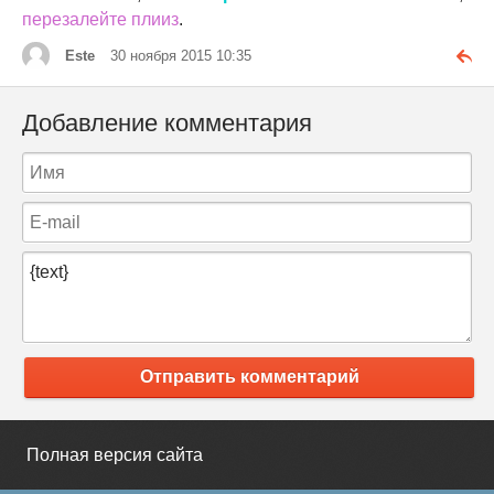
перезалейте плииз
.
Este
30 ноября 2015 10:35
Добавление комментария
Отправить комментарий
Полная версия сайта