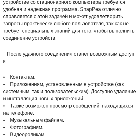
устройстве со стационарного компьютера требуется
удобная и надежная программа. SnapPea отлично
справляется с этой задачей и может удовлетворить
запросы практически любого пользователя, так как не
требует специальных знаний для того, чтобы выполнить
соединение устройств.
После удачного соединения станет возможным доступ
к:
• Контактам.
• Приложениям, установленным в устройстве (как
системным, так и пользовательским). Доступно удаление
и инсталляция новых приложений.
• Также возможен просмотр сообщений, находящихся
на телефоне.
• Музыкальным файлам.
• Фотографиям.
• Видеороликам.