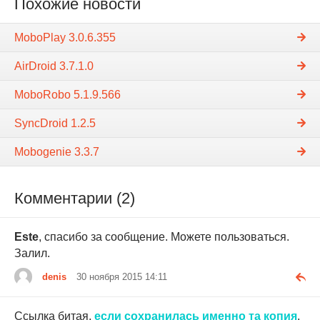
Похожие новости
MoboPlay 3.0.6.355
AirDroid 3.7.1.0
MoboRobo 5.1.9.566
SyncDroid 1.2.5
Mobogenie 3.3.7
Комментарии (2)
Este
, спасибо за сообщение. Можете пользоваться.
Залил.
denis
30 ноября 2015 14:11
Ссылка битая,
если сохранилась именно та копия
,