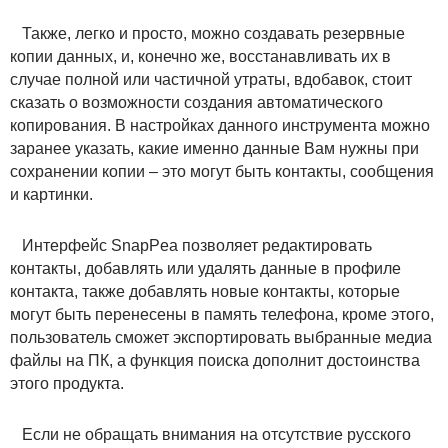
Также, легко и просто, можно создавать резервные
копии данных, и, конечно же, восстанавливать их в
случае полной или частичной утраты, вдобавок, стоит
сказать о возможности создания автоматического
копирования. В настройках данного инструмента можно
заранее указать, какие именно данные Вам нужны при
сохранении копии – это могут быть контакты, сообщения
и картинки.
Интерфейс SnapPea позволяет редактировать
контакты, добавлять или удалять данные в профиле
контакта, также добавлять новые контакты, которые
могут быть перенесены в память телефона, кроме этого,
пользователь сможет экспортировать выбранные медиа
файлы на ПК, а функция поиска дополнит достоинства
этого продукта.
Если не обращать внимания на отсутствие русского