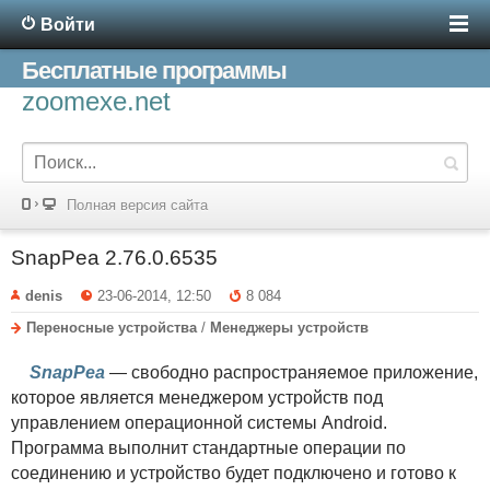
Войти
Бесплатные программы
zoomexe.net
Полная версия сайта
SnapPea 2.76.0.6535
denis
23-06-2014, 12:50
8 084
Переносные устройства
/
Менеджеры устройств
SnapPea
— свободно распространяемое приложение,
которое является менеджером устройств под
управлением операционной системы Android.
Программа выполнит стандартные операции по
соединению и устройство будет подключено и готово к