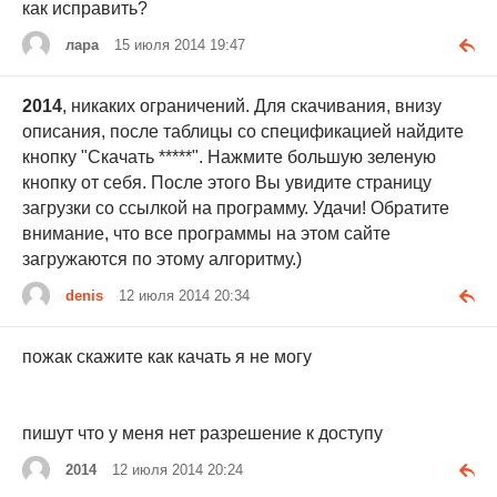
как исправить?
лара
15 июля 2014 19:47
2014
, никаких ограничений. Для скачивания, внизу
описания, после таблицы со спецификацией найдите
кнопку "Скачать *****". Нажмите большую зеленую
кнопку от себя. После этого Вы увидите страницу
загрузки со ссылкой на программу. Удачи! Обратите
внимание, что все программы на этом сайте
загружаются по этому алгоритму.)
denis
12 июля 2014 20:34
пожак скажите как качать я не могу
пишут что у меня нет разрешение к доступу
2014
12 июля 2014 20:24