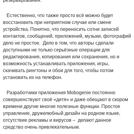
резервирования.
Естественно, что также просто всё можно будет
восстановить при неприятном случае или смене
устройства. Понятно, что переносить сотни записей
контактов, сообщений, приложений, музыки, фотографий
дело не простое. Дело в том, что авторы сделали
доступными не только серьёзные операции для
редактирования, копирования или сохранения, но и
возможность устанавливать приложения, игры,
скачивать рингтоны и обои для того, чтобы потом
установить их на телефон.
Разработчики приложения Mobogenie постоянно
совершенствуют своё «дитя» и даже обещают в скором
времени другие многие полезные функции. Простое
управление, дружелюбный дизайн на родном языке,
отсутствие рекламы и вирусов – делают данное
средство очень привлекательным.