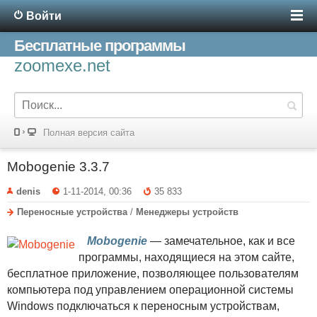
Войти
Бесплатные программы
zoomexe.net
Полная версия сайта
Mobogenie 3.3.7
denis
1-11-2014, 00:36
35 833
Переносные устройства
/
Менеджеры устройств
Mobogenie
— замечательное, как и все
программы, находящиеся на этом сайте,
бесплатное приложение, позволяющее пользователям
компьютера под управлением операционной системы
Windows подключаться к переносным устройствам,