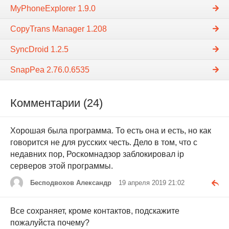
MyPhoneExplorer 1.9.0
CopyTrans Manager 1.208
SyncDroid 1.2.5
SnapPea 2.76.0.6535
Комментарии (24)
Хорошая была программа. То есть она и есть, но как
говорится не для русских честь. Дело в том, что с
недавних пор, Роскомнадзор заблокировал ip
серверов этой программы.
Бесподвохов Александр
19 апреля 2019 21:02
Все сохраняет, кроме контактов, подскажите
пожалуйста почему?