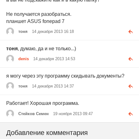
Не получается разобраться.
планшет ASUS fonepad 7
тоня
14 декабря 2013 16:18
тоня
, думаю, да и не только...)
denis
14 декабря 2013 14:53
я могу через эту программу скидывать документы?
тоня
14 декабря 2013 14:37
Работает! Хорошая программа.
Стейков Семен
19 ноября 2013 09:47
Добавление комментария