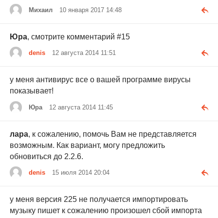
Михаил
10 января 2017 14:48
Юра
, смотрите комментарий #15
denis
12 августа 2014 11:51
у меня антивирус все о вашей программе вирусы
показывает!
Юра
12 августа 2014 11:45
лара
, к сожалению, помочь Вам не представляется
возможным. Как вариант, могу предложить
обновиться до 2.2.6.
denis
15 июля 2014 20:04
у меня версия 225 не получается импортировать
музыку пишет к сожалению произошел сбой импорта