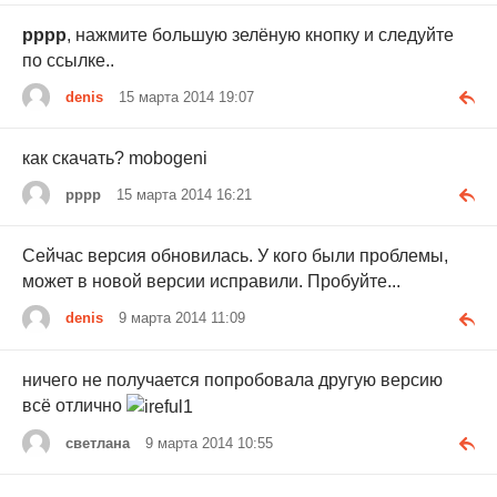
рррр
, нажмите большую зелёную кнопку и следуйте
по ссылке..
denis
15 марта 2014 19:07
как скачать? mobogeni
рррр
15 марта 2014 16:21
Сейчас версия обновилась. У кого были проблемы,
может в новой версии исправили. Пробуйте...
denis
9 марта 2014 11:09
ничего не получается попробовала другую версию
всё отлично
светлана
9 марта 2014 10:55