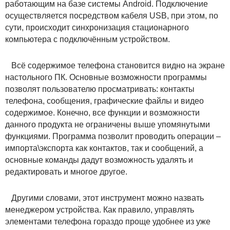
работающим на базе системы Android. Подключение
осуществляется посредством кабеля USB, при этом, по
сути, происходит синхронизация стационарного
компьютера с подключённым устройством.
Всё содержимое телефона становится видно на экране
настольного ПК. Основные возможности программы
позволят пользователю просматривать: контакты
телефона, сообщения, графические файлы и видео
содержимое. Конечно, все функции и возможности
данного продукта не ограничены выше упомянутыми
функциями. Программа позволит проводить операции –
импорта\экспорта как контактов, так и сообщений, а
основные команды дадут возможность удалять и
редактировать и многое другое.
Другими словами, этот инструмент можно назвать
менеджером устройства. Как правило, управлять
элементами телефона гораздо проще удобнее из уже