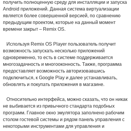
получить полноценную среду для инсталляции и запуска
Android приложений. Данная система виртуализации
является более совершенной версией, по сравнению
предыдущим проектом, которые на данный момент
времени закрыт – Remix OS.
Используя Remix OS Player пользователь получит
возможность запускать несколько приложений
одновременно, то есть в системе поддерживается
многозадачность и многооконность. Также, программа
предоставляет возможность авторизовавшись
подключиться, к Google Play и далее устанавливать,
обновлять и покупать приложения в магазине.
Относительно интерфейса, можно сказать, что он никак
не выбивается из привычного стандарта подобных
программ. Главное окно эмулятора заполнено рабочим
столом гостевой системы и рядом панель управления с
некоторыми инструментами для управления и