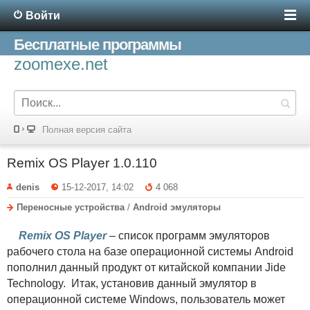
Войти
Бесплатные программы
zoomexe.net
Полная версия сайта
Remix OS Player 1.0.110
denis
15-12-2017, 14:02
4 068
Переносные устройства
/
Android эмуляторы
Remix OS Player
– список программ эмуляторов
рабочего стола на базе операционной системы Android
пополнил данный продукт от китайской компании Jide
Technology. Итак, установив данный эмулятор в
операционной системе Windows, пользователь может