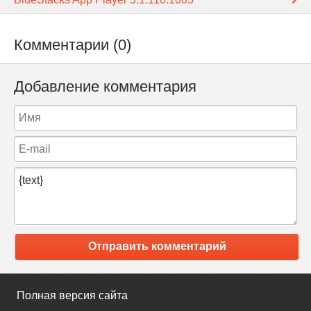
Комментарии (0)
Добавление комментария
Отправить комментарий
Полная версия сайта