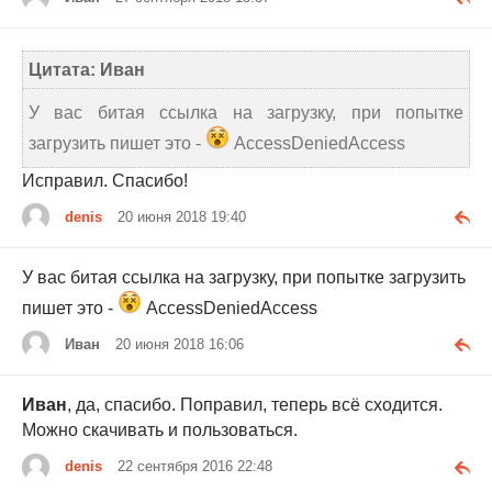
Цитата: Иван
У вас битая ссылка на загрузку, при попытке
загрузить пишет это -
AccessDeniedAccess
Исправил. Спасибо!
denis
20 июня 2018 19:40
У вас битая ссылка на загрузку, при попытке загрузить
пишет это -
AccessDeniedAccess
Иван
20 июня 2018 16:06
Иван
, да, спасибо. Поправил, теперь всё сходится.
Можно скачивать и пользоваться.
denis
22 сентября 2016 22:48