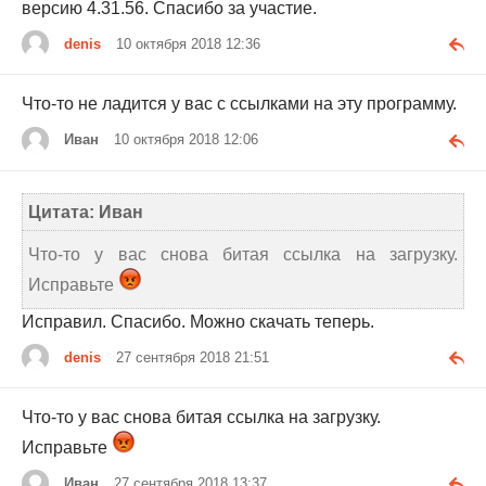
версию 4.31.56. Спасибо за участие.
denis
10 октября 2018 12:36
Что-то не ладится у вас с ссылками на эту программу.
Иван
10 октября 2018 12:06
Цитата: Иван
Что-то у вас снова битая ссылка на загрузку.
Исправьте
Исправил. Спасибо. Можно скачать теперь.
denis
27 сентября 2018 21:51
Что-то у вас снова битая ссылка на загрузку.
Исправьте
Иван
27 сентября 2018 13:37