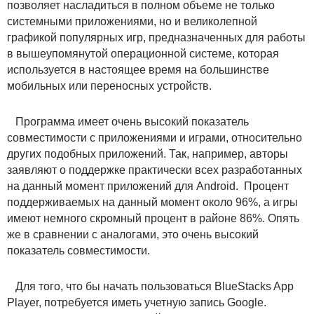
позволяет насладиться в полном объеме не только
системными приложениями, но и великолепной
графикой популярных игр, предназначенных для работы
в вышеупомянутой операционной системе, которая
используется в настоящее время на большинстве
мобильных или переносных устройств.
Программа имеет очень высокий показатель
совместимости с приложениями и играми, относительно
других подобных приложений. Так, например, авторы
заявляют о поддержке практически всех разработанных
на данный момент приложений для Android. Процент
поддерживаемых на данный момент около 96%, а игры
имеют немного скромный процент в районе 86%. Опять
же в сравнении с аналогами, это очень высокий
показатель совместимости.
Для того, что бы начать пользоваться BlueStacks App
Player, потребуется иметь учетную запись Google.