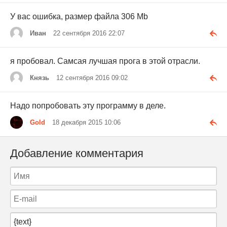
У вас ошибка, размер файла 306 Mb
Иван
22 сентября 2016 22:07
я пробовал. Самсая лучшая прога в этой отрасли.
Князь
12 сентября 2016 09:02
Надо попробовать эту программу в деле.
Gold
18 декабря 2015 10:06
Добавление комментария