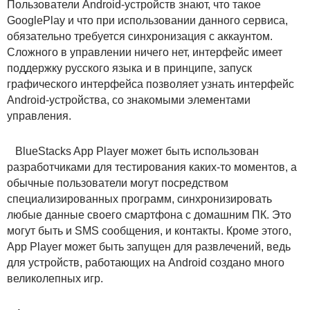
Пользователи Android-устройств знают, что такое
GooglePlay и что при использовании данного сервиса,
обязательно требуется синхронизация с аккаунтом.
Сложного в управлении ничего нет, интерфейс имеет
поддержку русского языка и в принципе, запуск
графического интерфейса позволяет узнать интерфейс
Android-устройства, со знакомыми элементами
управления.
BlueStacks App Player может быть использован
разработчиками для тестирования каких-то моментов, а
обычные пользователи могут посредством
специализированных программ, синхронизировать
любые данные своего смартфона с домашним ПК. Это
могут быть и SMS сообщения, и контакты. Кроме этого,
App Player может быть запущен для развлечений, ведь
для устройств, работающих на Android создано много
великолепных игр.