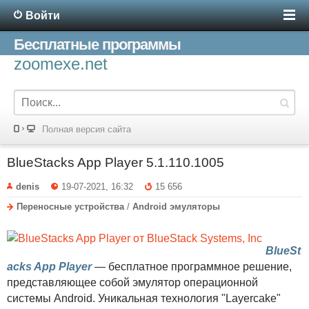
Войти
Бесплатные программы
zoomexe.net
Полная версия сайта
BlueStacks App Player 5.1.110.1005
denis
19-07-2021, 16:32
15 656
Переносные устройства
/
Android эмуляторы
BlueSt
acks App Player
— бесплатное программное решение,
представляющее собой эмулятор операционной
системы Android. Уникальная технология "Layercake"