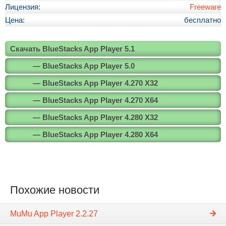
Лицензия:
Freeware
Цена:
бесплатно
Скачать BlueStacks App Player 5.1
— BlueStacks App Player 5.0
— BlueStacks App Player 4.270 X32
— BlueStacks App Player 4.270 X64
— BlueStacks App Player 4.280 X32
— BlueStacks App Player 4.280 X64
Похожие новости
MuMu App Player 2.2.27