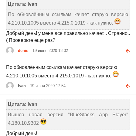
Цитата: Ivan
По обновлённым ссылкам качает старую версию
4.210.10.1005 вместо 4.215.0.1019 - как нужно.
Добрый день! у меня все правильно качает... Странно..
( Проверьте еще раз?
denis
19 июня 2020 18:02
По обновлённым ссылкам качает старую версию
4.210.10.1005 вместо 4.215.0.1019 - как нужно.
Ivan
19 июня 2020 17:54
Цитата: Ivan
Вышла новая версия "BlueStacks App Player"
4.180.10.9302
Добрый день!