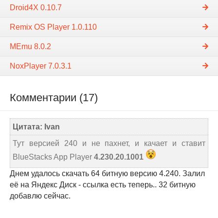
Droid4X 0.10.7
Remix OS Player 1.0.110
MEmu 8.0.2
NoxPlayer 7.0.3.1
Комментарии (17)
Цитата: Ivan
Тут версией 240 и не пахнет, и качает и ставит
BlueStacks App Player
4.230.20.1001
Днем удалось скачать 64 битную версию 4.240. Залил
её на Яндекс Диск - ссылка есть теперь.. 32 битную
добавлю сейчас.