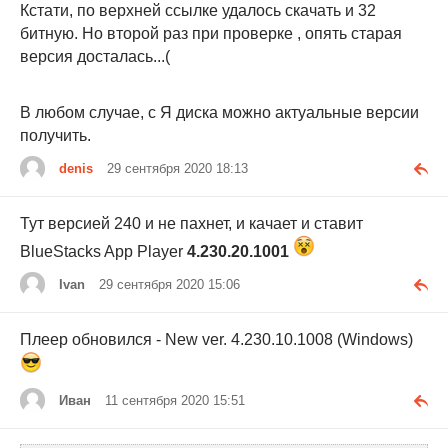
Кстати, по верхней ссылке удалось скачать и 32
битную. Но второй раз при проверке , опять старая
версия досталась...(
В любом случае, с Я диска можно актуальные версии
получить.
denis
29 сентября 2020 18:13
Тут версией 240 и не пахнет, и качает и ставит
BlueStacks App Player
4.230.20.1001
Ivan
29 сентября 2020 15:06
Плеер обновился - New ver. 4.230.10.1008 (Windows)
Иван
11 сентября 2020 15:51