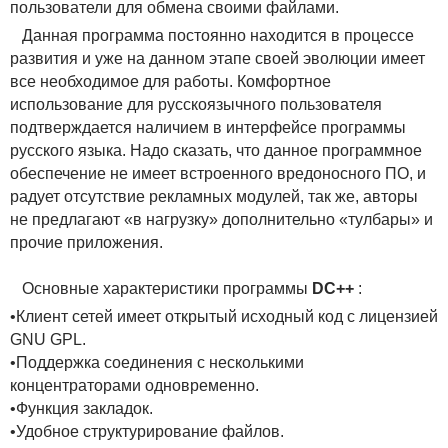
пользователи для обмена своими файлами.
Данная программа постоянно находится в процессе
развития и уже на данном этапе своей эволюции имеет
все необходимое для работы. Комфортное
использование для русскоязычного пользователя
подтверждается наличием в интерфейсе программы
русского языка. Надо сказать, что данное программное
обеспечение не имеет встроенного вредоносного ПО, и
радует отсутствие рекламных модулей, так же, авторы
не предлагают «в нагрузку» дополнительно «тулбары» и
прочие приложения.
Основные характеристики программы
DC++
:
•Клиент сетей имеет открытый исходный код с лицензией
GNU GPL.
•Поддержка соединения с несколькими
концентраторами одновременно.
•Функция закладок.
•Удобное структурирование файлов.