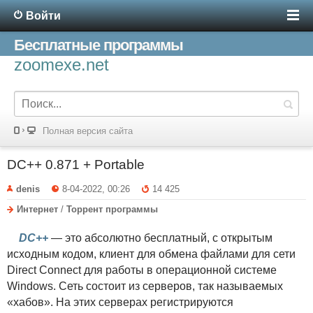
Войти
Бесплатные программы
zoomexe.net
Полная версия сайта
DC++ 0.871 + Portable
denis
8-04-2022, 00:26
14 425
Интернет
/
Торрент программы
DC++
— это абсолютно бесплатный, с открытым
исходным кодом, клиент для обмена файлами для сети
Direct Connect для работы в операционной системе
Windows. Сеть состоит из серверов, так называемых
«хабов». На этих серверах регистрируются