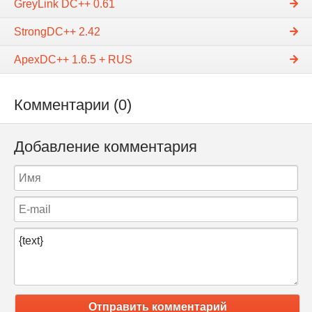
GreyLink DC++ 0.61
StrongDC++ 2.42
ApexDC++ 1.6.5 + RUS
Комментарии (0)
Добавление комментария
Отправить комментарий