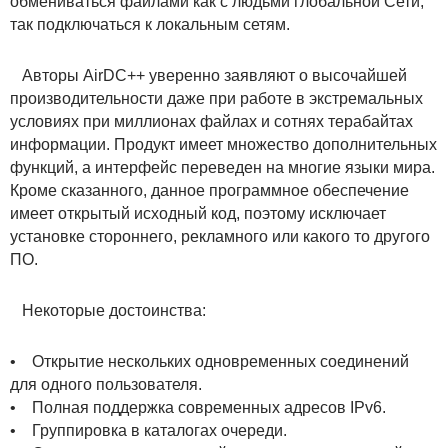
обмениваться файлами как с людьми глобальной Сети,
так подключаться к локальным сетям.
Авторы AirDC++ уверенно заявляют о высочайшей
производительности даже при работе в экстремальных
условиях при миллионах файлах и сотнях терабайтах
информации. Продукт имеет множество дополнительных
функций, а интерфейс переведен на многие языки мира.
Кроме сказанного, данное программное обеспечение
имеет открытый исходный код, поэтому исключает
установке стороннего, рекламного или какого то другого
ПО.
Некоторые достоинства:
• Открытие нескольких одновременных соединений
для одного пользователя.
• Полная поддержка современных адресов IPv6.
• Группировка в каталогах очереди.