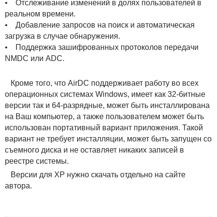
• Отслеживание изменений в долях пользователей в
реальном времени.
• Добавление запросов на поиск и автоматическая
загрузка в случае обнаружения.
• Поддержка зашифрованных протоколов передачи
NMDC или ADC.
Кроме того, что AirDC поддерживает работу во всех
операционных системах Windows, имеет как 32-битные
версии так и 64-разрядные, может быть инсталлирована
на Ваш компьютер, а также пользователем может быть
использован портативный вариант приложения. Такой
вариант не требует инсталляции, может быть запущен со
съемного диска и не оставляет никаких записей в
реестре системы.
Версии для XP нужно скачать отдельно на сайте
автора.