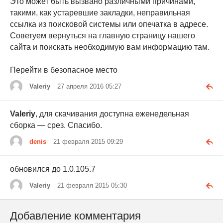
Это может быть вызвано различными причинами,
такими, как устаревшие закладки, неправильная
ссылка из поисковой системы или опечатка в адресе.
Советуем вернуться на главную страницу нашего
сайта и поискать необходимую вам информацию там.
Перейти в безопасное место
Valeriy
27 апреля 2016 05:27
Valeriy
, для скачивания доступна еженедельная
сборка — срез. Спасибо.
denis
21 февраля 2015 09:29
обновился до 1.0.105.7
Valeriy
21 февраля 2015 05:30
Добавление комментария