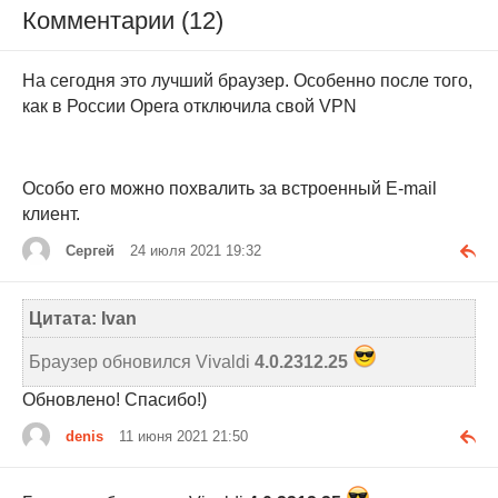
Комментарии (12)
На сегодня это лучший браузер. Особенно после того,
как в России Opera отключила свой VPN
Особо его можно похвалить за встроенный E-mail
клиент.
Сергей
24 июля 2021 19:32
Цитата: Ivan
Браузер обновился Vivaldi
4.0.2312.25
Обновлено! Спасибо!)
denis
11 июня 2021 21:50