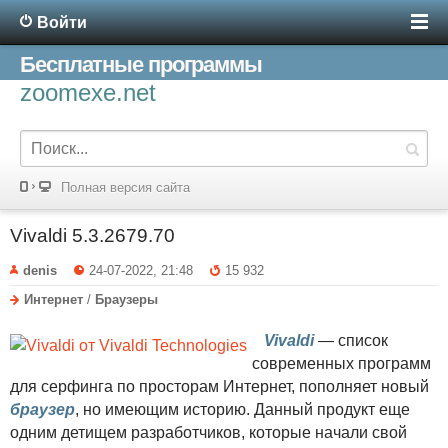
Войти
Бесплатные программы
zoomexe.net
Полная версия сайта
Vivaldi 5.3.2679.70
denis
24-07-2022, 21:48
15 932
Интернет
/
Браузеры
Vivaldi
— список
современных программ
для серфинга по просторам Интернет, пополняет новый
браузер
, но имеющим историю. Данный продукт еще
одним детищем разработчиков, которые начали свой