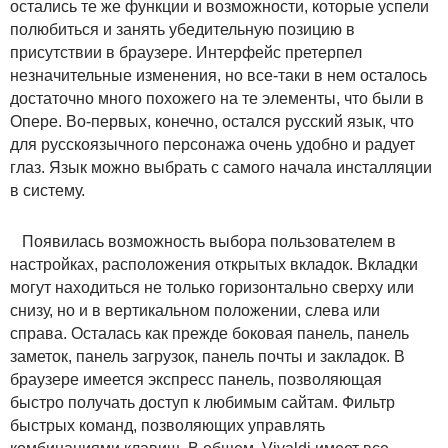
остались те же функции и возможности, которые успели
полюбиться и занять убедительную позицию в
присутствии в браузере. Интерфейс претерпел
незначительные изменения, но все-таки в нем осталось
достаточно много похожего на те элементы, что были в
Опере. Во-первых, конечно, остался русский язык, что
для русскоязычного персонажа очень удобно и радует
глаз. Язык можно выбрать с самого начала инсталляции
в систему.
Появилась возможность выбора пользователем в
настройках, расположения открытых вкладок. Вкладки
могут находиться не только горизонтально сверху или
снизу, но и в вертикальном положении, слева или
справа. Осталась как прежде боковая панель, панель
заметок, панель загрузок, панель почты и закладок. В
браузере имеется экспресс панель, позволяющая
быстро получать доступ к любимым сайтам. Фильтр
быстрых команд, позволяющих управлять