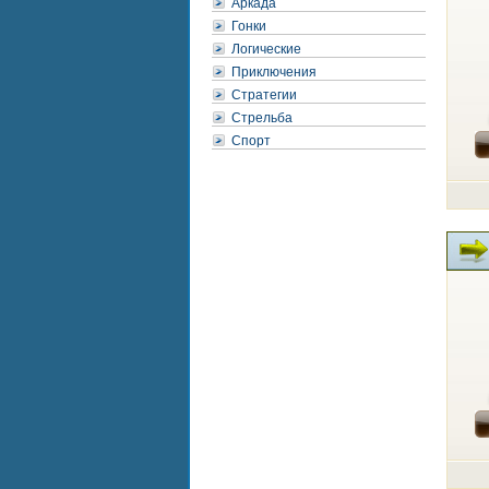
Аркада
Гонки
Логические
Приключения
Стратегии
Стрельба
Спорт