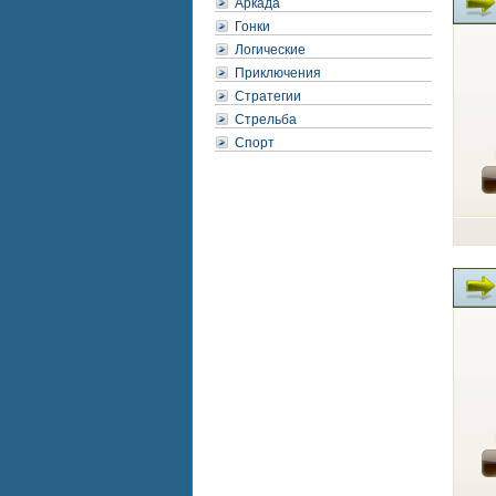
Аркада
Гонки
Логические
Приключения
Стратегии
Стрельба
Спорт