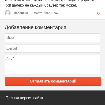
.pdf далеко не каждый браузер так может.
Валентин
5 марта 2012 16:47
Добавление комментария
Отправить комментарий
Полная версия сайта