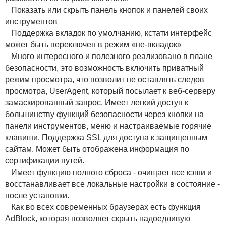
Показать или скрыть панель кнопок и панелей своих
инструментов
Поддержка вкладок по умолчанию, кстати интерфейс
может быть переключен в режим «не-вкладок»
Много интересного и полезного реализовано в плане
безопасности, это возможность включить приватный
режим просмотра, что позволит не оставлять следов
просмотра, UserAgent, который посылает к веб-серверу
замаскированный запрос. Имеет легкий доступ к
большинству функций безопасности через кнопки на
панели инструментов, меню и настраиваемые горячие
клавиши. Поддержка SSL для доступа к защищенным
сайтам. Может быть отображена информация по
сертификации путей.
Имеет функцию полного сброса - очищает все кэши и
восстанавливает все локальные настройки в состояние -
после установки.
Как во всех современных браузерах есть функция
AdBlock, которая позволяет скрыть надоедливую