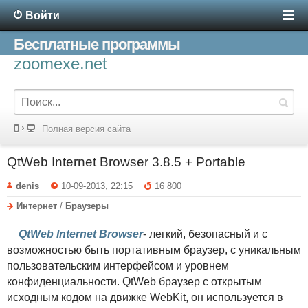
Войти
Бесплатные программы
zoomexe.net
Полная версия сайта
QtWeb Internet Browser 3.8.5 + Portable
denis
10-09-2013, 22:15
16 800
Интернет
/
Браузеры
QtWeb Internet Browser
- легкий, безопасный и с
возможностью быть портативным браузер, с уникальным
пользовательским интерфейсом и уровнем
конфиденциальности. QtWeb браузер с открытым
исходным кодом на движке WebKit, он используется в