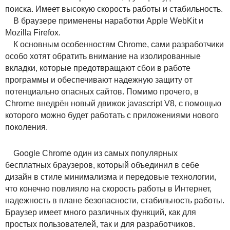
поиска. Имеет высокую скорость работы и стабильность.
В браузере применены наработки Apple WebKit и
Mozilla Firefox.
К основным особенностям Chrome, сами разработчики
особо хотят обратить внимание на изолированные
вкладки, которые предотвращают сбои в работе
программы и обеспечивают надежную защиту от
потенциально опасных сайтов. Помимо прочего, в
Chrome внедрён новый движок jаvascript V8, с помощью
которого можно будет работать с приложениями нового
поколения.
Google Chrome один из самых популярных
бесплатных браузеров, который объединил в себе
дизайн в стиле минимализма и передовые технологии,
что конечно повлияло на скорость работы в Интернет,
надежность в плане безопасности, стабильность работы.
Браузер имеет много различных функций, как для
простых пользователей, так и для разработчиков.