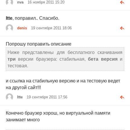
nva
16 ноября 2011 15:20
Itte
, поправил.. Спасибо.
denis
19 сентября 2011 18:06
Попрошу поправить описание
Ниже представлены для бесплатного скачивания
три
версии браузера: стабильная,
бета версия
и
тестовая.
и ссылка на стабильную версию и на тестовую ведет
на другой сайт!!!
Itte
19 сентября 2011 17:56
Конечно браузер хорош, но виртуальной памяти
занимает много