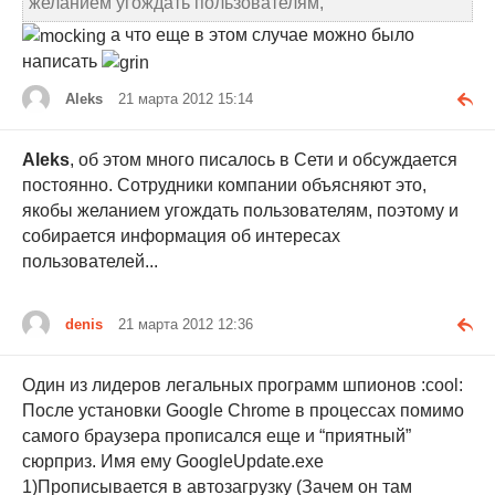
желанием угождать пользователям,
а что еще в этом случае можно было
написать
Aleks
21 марта 2012 15:14
Aleks
, об этом много писалось в Сети и обсуждается
постоянно. Сотрудники компании объясняют это,
якобы желанием угождать пользователям, поэтому и
собирается информация об интересах
пользователей...
denis
21 марта 2012 12:36
Один из лидеров легальных программ шпионов :cool:
После установки Google Chrome в процессах помимо
самого браузера прописался еще и “приятный”
сюрприз. Имя ему GoogleUpdate.exe
1)Прописывается в автозагрузку (Зачем он там