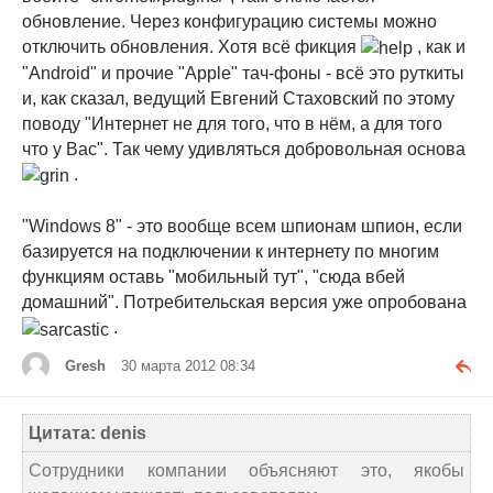
обновление. Через конфигурацию системы можно
отключить обновления. Хотя всё фикция
, как и
"Android" и прочие "Apple" тач-фоны - всё это руткиты
и, как сказал, ведущий Евгений Стаховский по этому
поводу "Интернет не для того, что в нём, а для того
что у Вас". Так чему удивляться добровольная основа
.
"Windows 8" - это вообще всем шпионам шпион, если
базируется на подключении к интернету по многим
функциям оставь "мобильный тут", "сюда вбей
домашний". Потребительская версия уже опробована
.
Gresh
30 марта 2012 08:34
Цитата: denis
Сотрудники компании объясняют это, якобы