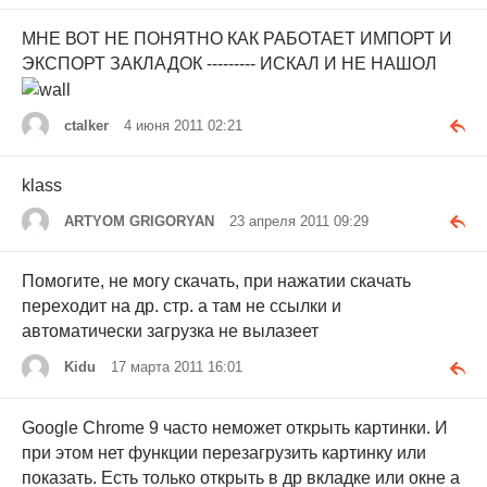
МНЕ ВОТ НЕ ПОНЯТНО КАК РАБОТАЕТ ИМПОРТ И
ЭКСПОРТ ЗАКЛАДОК --------- ИСКАЛ И НЕ НАШОЛ
ctalker
4 июня 2011 02:21
klass
ARTYOM GRIGORYAN
23 апреля 2011 09:29
Помогите, не могу скачать, при нажатии скачать
переходит на др. стр. а там не ссылки и
автоматически загрузка не вылазеет
Kidu
17 марта 2011 16:01
Google Chrome 9 часто неможет открыть картинки. И
при этом нет функции перезагрузить картинку или
показать. Есть только открыть в др вкладке или окне а