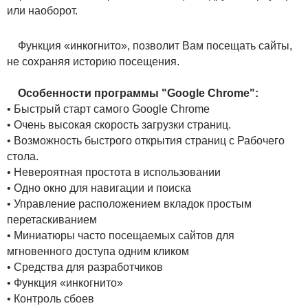
или наоборот.
Функция «инкогнито», позволит Вам посещать сайты,
не сохраняя историю посещения.
Особенности программы "Google Chrome":
• Быстрый старт самого Google Chrome
• Очень высокая скорость загрузки страниц.
• Возможность быстрого открытия страниц с Рабочего
стола.
• Невероятная простота в использовании
• Одно окно для навигации и поиска
• Управление расположением вкладок простым
перетаскиванием
• Миниатюры часто посещаемых сайтов для
мгновенного доступа одним кликом
• Средства для разработчиков
• Функция «инкогнито»
• Контроль сбоев