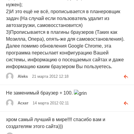
нужен);
2)И это ещё не всё, прописывается в планеровщик
задач (На случай если пользователь удалит из
автозагрузки, самовосстановится)
3)Прописывается в плагины браузеров (Таких как
Мозилла, Опера), опять-же для самовостановления).
Далее помимо обновления Google Chrome, эта
программа пересылает конфигурацию Вашей
системы, информацию о посещаемых сайтах и даже
информацию каким браузером Вы пользуетесь.
Aleks
21 марта 2012 12:18
Не заменимый браузер + 100.
Асхат
14 марта 2012 02:11
хром самый лучший в мире!!!! спасибо вам и
создателям этого сайта)))