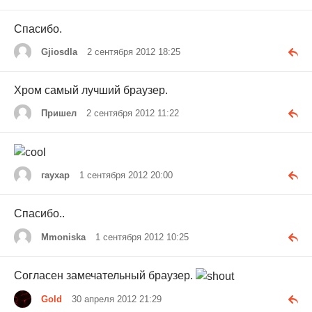
Спасибо.
Gjiosdla
2 сентября 2012 18:25
Хром самый лучший браузер.
Пришел
2 сентября 2012 11:22
гаухар
1 сентября 2012 20:00
Спасибо..
Mmoniska
1 сентября 2012 10:25
Согласен замечательный браузер.
Gold
30 апреля 2012 21:29