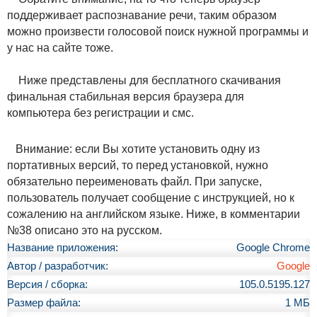
поддерживает распознавание речи, таким образом
можно произвести голосовой поиск нужной программы и
у нас на сайте тоже.
Ниже представлены для бесплатного скачивания
финальная стабильная версия браузера для
компьютера без регистрации и смс.
Внимание: если Вы хотите установить одну из
портативных версий, то перед установкой, нужно
обязательно переименовать файл. При запуске,
пользователь получает сообщение с инструкцией, но к
сожалению на английском языке. Ниже, в комментарии
№38 описано это на русском.
Название приложения:
Google Chrome
Автор / разработчик:
Google
Версия / сборка:
105.0.5195.127
Размер файла:
1 МБ