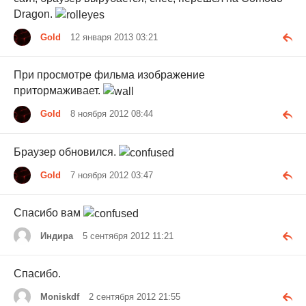
Dragon.
Gold
12 января 2013 03:21
При просмотре фильма изображение
притормаживает.
Gold
8 ноября 2012 08:44
Браузер обновился.
Gold
7 ноября 2012 03:47
Cпасибо вам
Индира
5 сентября 2012 11:21
Спасибо.
Moniskdf
2 сентября 2012 21:55