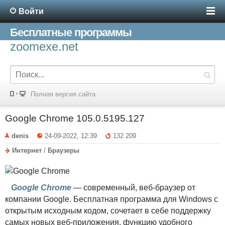
Войти
Бесплатные программы
zoomexe.net
Полная версия сайта
Google Chrome 105.0.5195.127
denis
24-09-2022, 12:39
132 209
Интернет
/
Браузеры
Google Chrome
— современный, веб-браузер от
компании Google. Бесплатная программа для Windows с
открытым исходным кодом, сочетает в себе поддержку
самых новых веб-приложения, функцию удобного