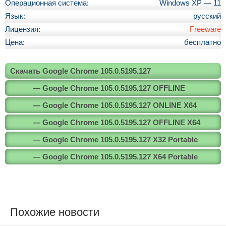
Операционная система:
Windows XP — 11
Язык:
русский
Лицензия:
Freeware
Цена:
бесплатно
Скачать Google Chrome 105.0.5195.127
— Google Chrome 105.0.5195.127 OFFLINE
— Google Chrome 105.0.5195.127 ONLINE X64
— Google Chrome 105.0.5195.127 OFFLINE X64
— Google Chrome 105.0.5195.127 X32 Portable
— Google Chrome 105.0.5195.127 X64 Portable
Похожие новости