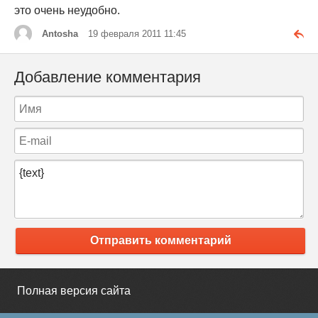
это очень неудобно.
Antosha
19 февраля 2011 11:45
Добавление комментария
Отправить комментарий
Полная версия сайта