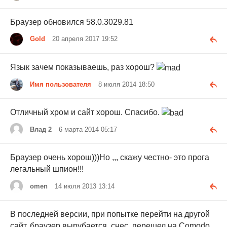
Браузер обновился 58.0.3029.81
Gold
20 апреля 2017 19:52
Язык зачем показываешь, раз хорош?
Имя пользователя
8 июля 2014 18:50
Отличный хром и сайт хорош. Спасибо.
Влад 2
6 марта 2014 05:17
Браузер очень хорош)))Но ,,, скажу честно- это прога
легальный шпион!!!
omen
14 июля 2013 13:14
В последней версии, при попытке перейти на другой
сайт, браузер вырубается, снес, перешел на Comodo