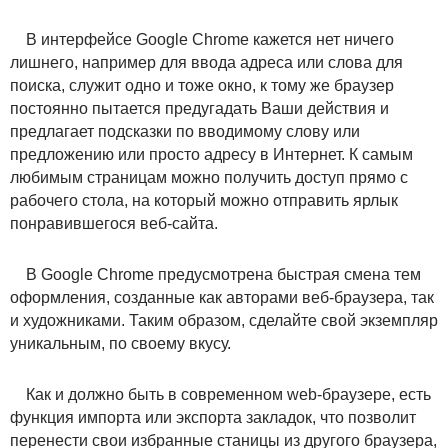
В интерфейсе Google Chrome кажется нет ничего
лишнего, например для ввода адреса или слова для
поиска, служит одно и тоже окно, к тому же браузер
постоянно пытается предугадать Ваши действия и
предлагает подсказки по вводимому слову или
предложению или просто адресу в Интернет. К самым
любимым страницам можно получить доступ прямо с
рабочего стола, на который можно отправить ярлык
понравившегося веб-сайта.
В Google Chrome предусмотрена быстрая смена тем
оформления, созданные как авторами веб-браузера, так
и художниками. Таким образом, сделайте свой экземпляр
уникальным, по своему вкусу.
Как и должно быть в современном web-браузере, есть
функция импорта или экспорта закладок, что позволит
перенести свои избранные станицы из другого браузера,