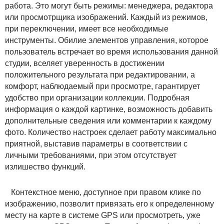
работа. Это могут быть режимы: менеджера, редактора
или просмотрщика изображений. Каждый из режимов,
при переключении, имеет все необходимые
инструменты. Обилие элементов управления, которое
пользователь встречает во время использования данной
студии, вселяет уверенность в достижении
положительного результата при редактировании, а
комфорт, наблюдаемый при просмотре, гарантирует
удобство при организации коллекции. Подробная
информация о каждой картинке, возможность добавить
дополнительные сведения или комментарии к каждому
фото. Количество настроек сделает работу максимально
приятной, выставив параметры в соответствии с
личными требованиями, при этом отсутствует
излишество функций.
Контекстное меню, доступное при правом клике по
изображению, позволит привязать его к определенному
месту на карте в системе GPS или просмотреть, уже