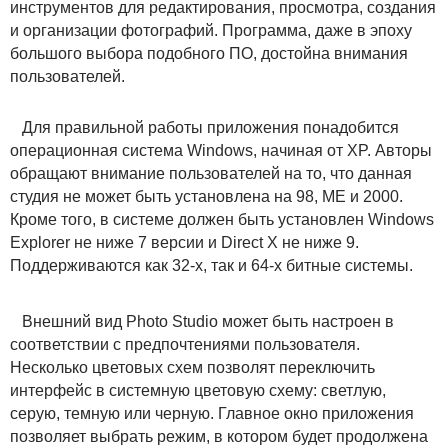
инструментов для редактирования, просмотра, создания
и организации фотографий. Программа, даже в эпоху
большого выбора подобного ПО, достойна внимания
пользователей.
Для правильной работы приложения понадобится
операционная система Windows, начиная от XP. Авторы
обращают внимание пользователей на то, что данная
студия не может быть установлена на 98, ME и 2000.
Кроме того, в системе должен быть установлен Windows
Explorer не ниже 7 версии и Direct X не ниже 9.
Поддерживаются как 32-х, так и 64-х битные системы.
Внешний вид Photo Studio может быть настроен в
соответствии с предпочтениями пользователя.
Несколько цветовых схем позволят переключить
интерфейс в системную цветовую схему: светлую,
серую, темную или черную. Главное окно приложения
позволяет выбрать режим, в котором будет продолжена