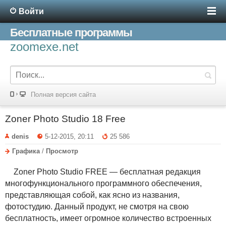
Войти
Бесплатные программы
zoomexe.net
Полная версия сайта
Zoner Photo Studio 18 Free
denis
5-12-2015, 20:11
25 586
Графика
/
Просмотр
Zoner Photo Studio FREE — бесплатная редакция
многофункционального программного обеспечения,
представляющая собой, как ясно из названия,
фотостудию. Данный продукт, не смотря на свою
бесплатность, имеет огромное количество встроенных