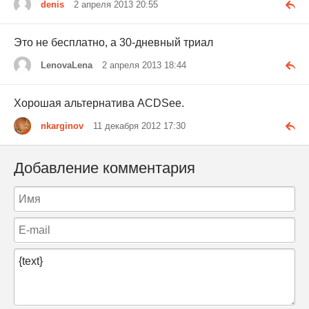
denis
2 апреля 2013 20:55
Это не бесплатно, а 30-дневный триал
LenovaLena
2 апреля 2013 18:44
Хорошая альтернатива ACDSee.
nkarginov
11 декабря 2012 17:30
Добавление комментария