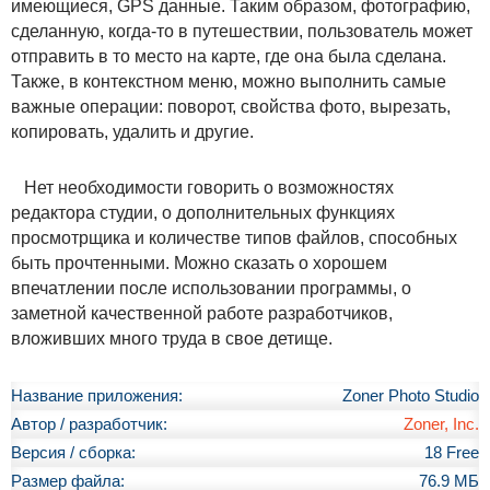
имеющиеся, GPS данные. Таким образом, фотографию,
сделанную, когда-то в путешествии, пользователь может
отправить в то место на карте, где она была сделана.
Также, в контекстном меню, можно выполнить самые
важные операции: поворот, свойства фото, вырезать,
копировать, удалить и другие.
Нет необходимости говорить о возможностях
редактора студии, о дополнительных функциях
просмотрщика и количестве типов файлов, способных
быть прочтенными. Можно сказать о хорошем
впечатлении после использовании программы, о
заметной качественной работе разработчиков,
вложивших много труда в свое детище.
Название приложения:
Zoner Photo Studio
Автор / разработчик:
Zoner, Inc.
Версия / сборка:
18 Free
Размер файла:
76.9 МБ