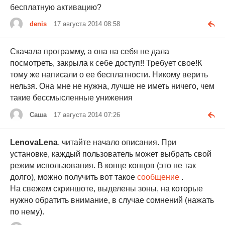
бесплатную активацию?
denis
17 августа 2014 08:58
Скачала программу, а она на себя не дала
посмотреть, закрыла к себе доступ!! Требует свое!К
тому же написали о ее бесплатности. Никому верить
нельзя. Она мне не нужна, лучше не иметь ничего, чем
такие бессмысленные унижения
Саша
17 августа 2014 07:26
LenovaLena
, читайте начало описания. При
установке, каждый пользователь может выбрать свой
режим использования. В конце концов (это не так
долго), можно получить вот такое
сообщение
.
На свежем скриншоте, выделены зоны, на которые
нужно обратить внимание, в случае сомнений (нажать
по нему).