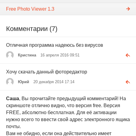
Free Photo Viewer 1.3
Комментарии (7)
Отличная программа надеюсь без вирусов
Кристина
16 апреля 2016 09:51
Хочу скачать данный фоторедактор
Юрий
20 декабря 2014 17:14
Саша
, Вы прочитайте предыдущий комментарий! На
скриншоте отлично видно, что версия free. Версия
FREE, абсолютно бесплатная. Для её активации
нужно всего то ввести свой адрес электронного ящика
почты.
Вам не обидно, если она действительно имеет