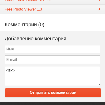
Free Photo Viewer 1.3
Комментарии (0)
Добавление комментария
Отправить комментарий