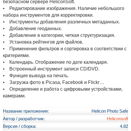
безопасном сервере HeliconSoft.
• Редактирование изображения. Наличие небольшого
набора инструментов для корректировки.
• Инструменты добавления различных метаданных.
• Добавление геоданных.
• Добавление в категории, четкая структуризация.
• Установка рейтингов для файлов.
• Применение фильтров и сортировка в соответствии с
критериями.
• Календарь. Отображение по дате календаря.
• Встроенный инструмент записи CD/DVD.
• Функция вывода на печать.
• Загрузка фото в Picasa, Facebook и Flickr…
• Определение и работа с цифровыми устройствами,
камерами.
Название приложения:
Helicon Photo Safe
Автор / разработчик:
Heliconsoft
Версия / сборка:
4.82