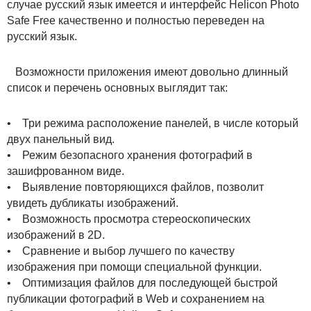
случае русский язык имеется и интерфейс Helicon Photo
Safe Free качественно и полностью переведен на
русский язык.
Возможности приложения имеют довольно длинный
список и перечень основных выглядит так:
• Три режима расположение панелей, в числе который
двух панельный вид.
• Режим безопасного хранения фотографий в
зашифрованном виде.
• Выявление повторяющихся файлов, позволит
увидеть дубликаты изображений.
• Возможность просмотра стереоскопических
изображений в 2D.
• Сравнение и выбор лучшего по качеству
изображения при помощи специальной функции.
• Оптимизация файлов для последующей быстрой
публикации фотографий в Web и сохранением на