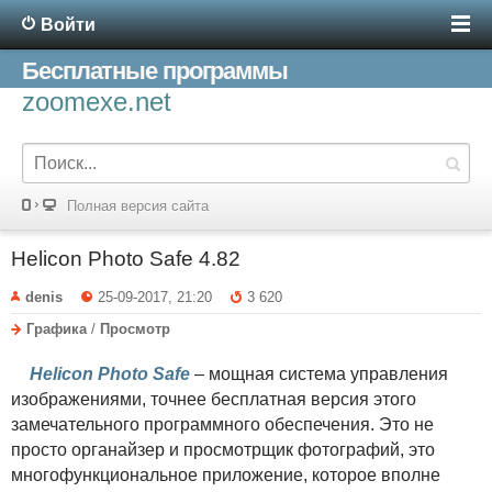
Войти
Бесплатные программы
zoomexe.net
Полная версия сайта
Helicon Photo Safe 4.82
denis
25-09-2017, 21:20
3 620
Графика
/
Просмотр
Helicon Photo Safe
– мощная система управления
изображениями, точнее бесплатная версия этого
замечательного программного обеспечения. Это не
просто органайзер и просмотрщик фотографий, это
многофункциональное приложение, которое вполне