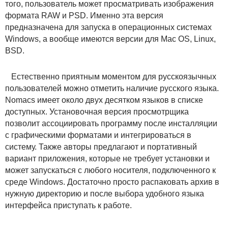
того, пользователь может просматривать изображения
формата RAW и PSD. Именно эта версия
предназначена для запуска в операционных системах
Windows, а вообще имеются версии для Mac OS, Linux,
BSD.
Естественно приятным моментом для русскоязычных
пользователей можно отметить наличие русского языка.
Nomacs имеет около двух десятком языков в списке
доступных. Установочная версия просмотрщика
позволит ассоциировать программу после инсталляции
с графическими форматами и интегрироваться в
систему. Также авторы предлагают и портативный
вариант приложения, которые не требует установки и
может запускаться с любого носителя, подключенного к
среде Windows. Достаточно просто распаковать архив в
нужную директорию и после выбора удобного языка
интерфейса приступать к работе.