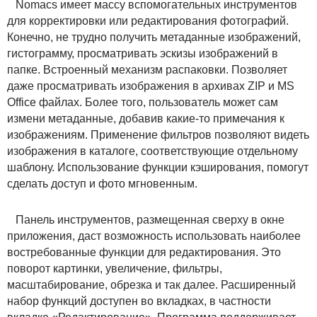
Nomacs имеет массу вспомогательных инструментов
для корректировки или редактирования фотографий.
Конечно, не трудно получить метаданные изображений,
гистограмму, просматривать эскизы изображений в
папке. Встроенный механизм распаковки. Позволяет
даже просматривать изображения в архивах ZIP и MS
Office файлах. Более того, пользователь может сам
измени метаданные, добавив какие-то примечания к
изображениям. Применение фильтров позволяют видеть
изображения в каталоге, соответствующие отдельному
шаблону. Использование функции кэширования, помогут
сделать доступ и фото мгновенным.
Панель инструментов, размещенная сверху в окне
приложения, даст возможность использовать наиболее
востребованные функции для редактирования. Это
поворот картинки, увеличение, фильтры,
масштабирование, обрезка и так далее. Расширенный
набор функций доступен во вкладках, в частности