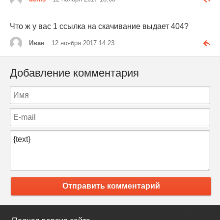
Что ж у вас 1 ссылка на скачивание выдает 404?
Иван
12 ноября 2017 14:23
Добавление комментария
Отправить комментарий