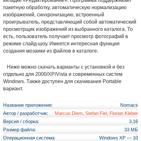
вкладке «Редактирование». Программа поддерживает
пакетную обработку, автоматическую нормализацию
изображений, синхронизацию, встроенный
проигрыватель, представляющий собой автоматический
просмотрщик изображений из выбранного каталога. То
есть, пользователь получает просмотр фотографий в
режиме слайд-шоу. Имеется интересная функция
создания мозаики из файлов в каталоге.
Ниже можно скачать варианты с установкой и без
отдельно для 2000/XP/Vista и современных систем
Windows. Также доступен для скачивания Portable
вариант.
Название приложения:
Nomacs
Автор / разработчик:
Marcus Diem, Stefan Fiel, Florian Kleber
Версия / сборка:
3.16
Размер файла:
33 МБ
Операционная система:
Windows XP — 10