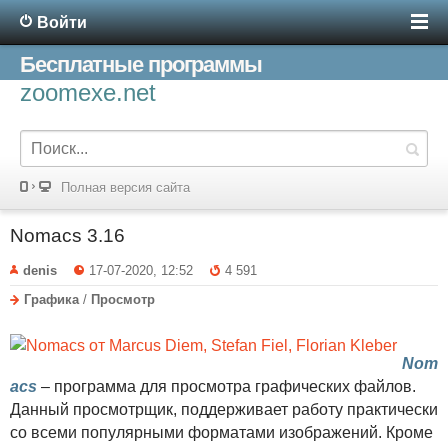
Войти
Бесплатные программы
zoomexe.net
Полная версия сайта
Nomacs 3.16
denis
17-07-2020, 12:52
4 591
Графика
/
Просмотр
Nom
acs
– программа для просмотра графических файлов.
Данный просмотрщик, поддерживает работу практически
со всеми популярными форматами изображений. Кроме