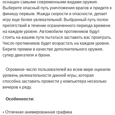
оснащен самыми современными видами оружия.
Выберите опасный путь уничтожения врагов и придите к
финишу первым. Жажда скорости и опасности, делает
игру еще более увлекательной. Выбранный путь полон
препятствий в течение ограниченного периода времени
на каждом уровне. Автомобили противников будут
стоять на вашем пути пытаться заставить вас проиграть.
Число противников будет возрастать на каждом уровне.
Берите премии в качестве дополнительного оружия,
супер двигателя и брони.
Огромное число пользователей во всем мире оценили
уровень увлекательности данной игры, которая
способна заставить провести y компьютера несколько
вечеров к ряду.
Особенности:
• Отличная анимированная графика