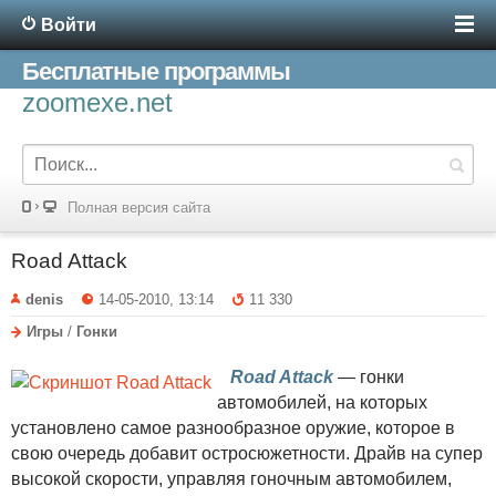
Войти
Бесплатные программы
zoomexe.net
Полная версия сайта
Road Attack
denis
14-05-2010, 13:14
11 330
Игры
/
Гонки
Road Attack
— гонки
автомобилей, на которых
установлено самое разнообразное оружие, которое в
свою очередь добавит остросюжетности. Драйв на супер
высокой скорости, управляя гоночным автомобилем,