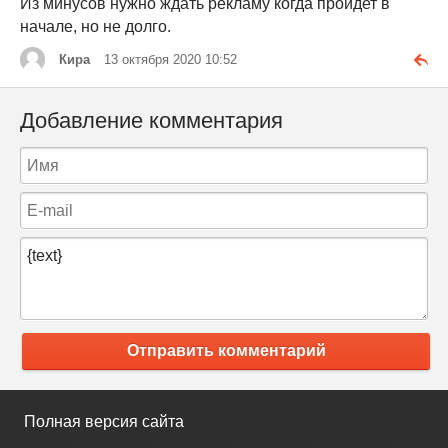
Из минусов нужно ждать рекламу когда пройдет в
начале, но не долго.
Кира
13 октября 2020 10:52
Добавление комментария
Отправить комментарий
Полная версия сайта