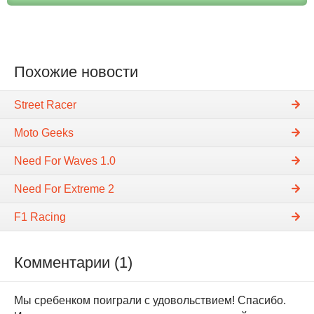
Похожие новости
Street Racer
Moto Geeks
Need For Waves 1.0
Need For Extreme 2
F1 Racing
Комментарии (1)
Мы сребенком поиграли с удовольствием! Спасибо.