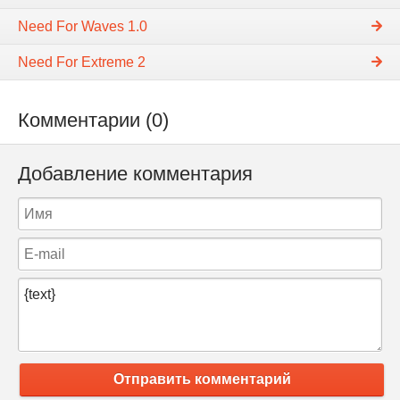
Need For Waves 1.0
Need For Extreme 2
Комментарии (0)
Добавление комментария
Отправить комментарий