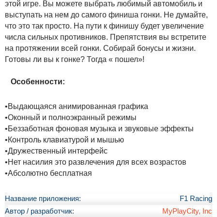
этой игре. Вы можете выбрать любимый автомобиль и
выступать на нем до самого финиша гонки. Не думайте,
что это так просто. На пути к финишу будет увеличение
числа сильных противников. Препятствия вы встретите
на протяжении всей гонки. Собирай бонусы и жизни.
Готовы ли вы к гонке? Тогда « пошел»!
Особенности:
•Выдающаяся анимированная графика
•Оконный и полноэкранный режимы
•Беззаботная фоновая музыка и звуковые эффекты
•Контроль клавиатурой и мышью
•Дружественный интерфейс
•Нет насилия это развлечения для всех возрастов
•Абсолютно бесплатная
Название приложения:
F1 Racing
Автор / разработчик:
MyPlayCity, Inc