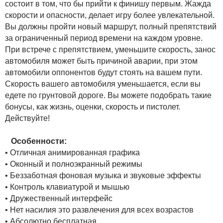
состоит в том, что бы прийти к финишу первым. Жажда
скорости и опасности, делает игру более увлекательной.
Вы должны пройти новый маршрут, полный препятствий
за ограниченный период времени на каждом уровне.
При встрече с препятствием, уменьшите скорость, занос
автомобиля может быть причиной аварии, при этом
автомобили оппонентов будут стоять на вашем пути.
Скорость вашего автомобиля уменьшается, если вы
едете по грунтовой дороге. Вы можете подобрать такие
бонусы, как жизнь, оценки, скорость и пистолет.
Действуйте!
Особенности:
• Отличная анимированная графика
• Оконный и полноэкранный режимы
• Беззаботная фоновая музыка и звуковые эффекты
• Контроль клавиатурой и мышью
• Дружественный интерфейс
• Нет насилия это развлечения для всех возрастов
• Абсолютно бесплатная