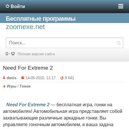
Войти
Бесплатные программы
zoomexe.net
Полная версия сайта
Need For Extreme 2
denis
14-05-2010, 11:17
8 641
Игры
/
Гонки
Need For Extreme 2
— бесплатная игра, гонки на
автомобилях! Автомобильная игра представляет собой
захватывающие различные аркадные гонки. Вы
управляете гоночным автомобилем, и ваша задача