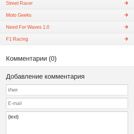
Street Racer
Moto Geeks
Need For Waves 1.0
F1 Racing
Комментарии (0)
Добавление комментария