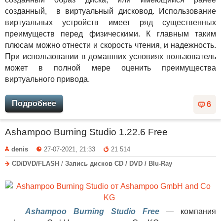
созданный, в виртуальный дисковод. Использование
виртуальных устройств имеет ряд существенных
преимуществ перед физическими. К главным таким
плюсам можно отнести и скорость чтения, и надежность.
При использовании в домашних условиях пользователь
может в полной мере оценить преимущества
виртуального привода.
Подробнее
6
Ashampoo Burning Studio 1.22.6 Free
denis
27-07-2021, 21:33
21 514
CD/DVD/FLASH
/
Запись дисков CD / DVD / Blu-Ray
Ashampoo Burning Studio Free
— компания