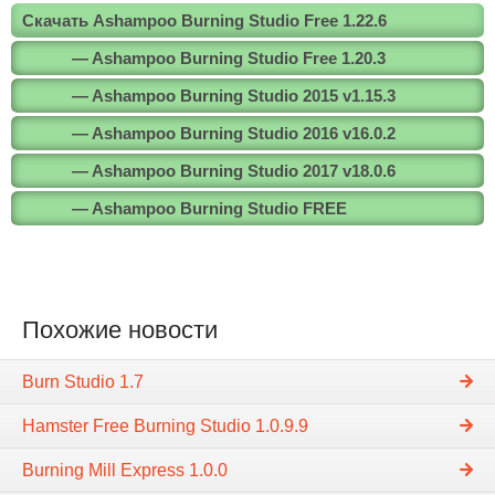
Скачать Ashampoo Burning Studio Free 1.22.6
— Ashampoo Burning Studio Free 1.20.3
— Ashampoo Burning Studio 2015 v1.15.3
— Ashampoo Burning Studio 2016 v16.0.2
— Ashampoo Burning Studio 2017 v18.0.6
— Ashampoo Burning Studio FREE
Похожие новости
Burn Studio 1.7
Hamster Free Burning Studio 1.0.9.9
Burning Mill Express 1.0.0