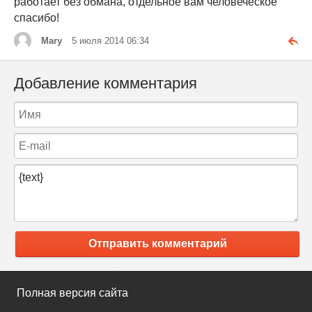
работает без обмана, отдельное вам человеческое
спасибо!
Mary
5 июля 2014 06:34
Добавление комментария
Отправить комментарий
Полная версия сайта