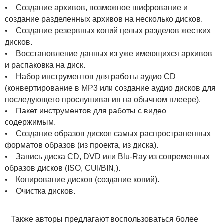
• Создание архивов, возможное шифрование и
создание разделенных архивов на несколько дисков.
• Создание резервных копий целых разделов жестких
дисков.
• Восстановление данных из уже имеющихся архивов
и распаковка на диск.
• Набор инструментов для работы аудио CD
(конвертирование в MP3 или создание аудио дисков для
последующего прослушивания на обычном плеере).
• Пакет инструментов для работы с видео
содержимым.
• Создание образов дисков самых распространенных
форматов образов (из проекта, из диска).
• Запись диска CD, DVD или Blu-Ray из современных
образов дисков (ISO, CUI/BIN,).
• Копирование дисков (создание копий).
• Очистка дисков.
Также авторы предлагают воспользоваться более