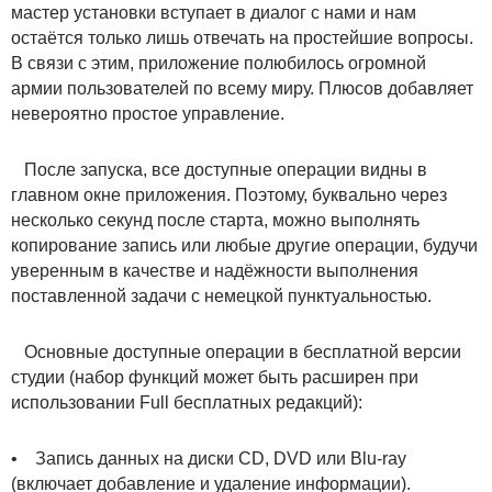
мастер установки вступает в диалог с нами и нам
остаётся только лишь отвечать на простейшие вопросы.
В связи с этим, приложение полюбилось огромной
армии пользователей по всему миру. Плюсов добавляет
невероятно простое управление.
После запуска, все доступные операции видны в
главном окне приложения. Поэтому, буквально через
несколько секунд после старта, можно выполнять
копирование запись или любые другие операции, будучи
уверенным в качестве и надёжности выполнения
поставленной задачи с немецкой пунктуальностью.
Основные доступные операции в бесплатной версии
студии (набор функций может быть расширен при
использовании Full бесплатных редакций):
• Запись данных на диски CD, DVD или Blu-ray
(включает добавление и удаление информации).