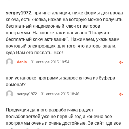
sergey1972
, при инсталляции, ниже формы для ввода
ключа, есть кнопка, нажав на которую можно получить
бесплатный лицензионный ключ от авторов
программы. На кнопке так и написано "Получите
бесплатный ключ активации". Нажимаем, указываем
почтовый электроящик, для того, что авторы знали,
куда Вам его послать. Всё!
denis
31 октября 2015 19:54
при установке программы запрос ключа из буфера
обмена!?
sergey1972
31 октября 2015 18:46
Продукция данного разработчика радует
польз0оваетлей уже не первый год и конечно все
программы очень и очень достойные. За сайт, где все