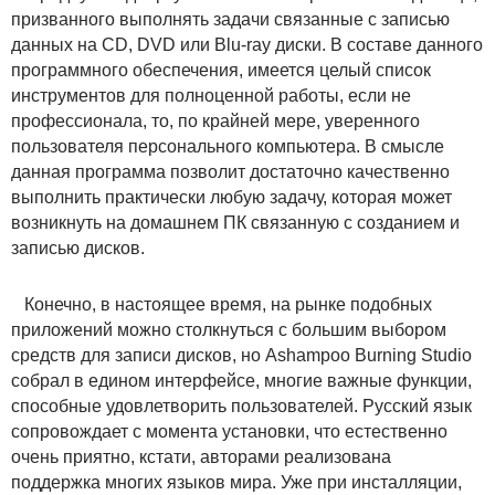
призванного выполнять задачи связанные с записью
данных на CD, DVD или Blu-ray диски. В составе данного
программного обеспечения, имеется целый список
инструментов для полноценной работы, если не
профессионала, то, по крайней мере, уверенного
пользователя персонального компьютера. В смысле
данная программа позволит достаточно качественно
выполнить практически любую задачу, которая может
возникнуть на домашнем ПК связанную с созданием и
записью дисков.
Конечно, в настоящее время, на рынке подобных
приложений можно столкнуться с большим выбором
средств для записи дисков, но Ashampoo Burning Studio
собрал в едином интерфейсе, многие важные функции,
способные удовлетворить пользователей. Русский язык
сопровождает с момента установки, что естественно
очень приятно, кстати, авторами реализована
поддержка многих языков мира. Уже при инсталляции,