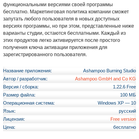
функциональными версиями своей программы
бесплатно. Маркетинговая политика компании сможет
запутать любого пользователя в новых доступных
версиях программы, но при этом, представленные ниже
варианты студии, остаются бесплатными. Каждый из
этих продуктов легко активируется после простого
получения ключа активации приложения для
зарегистрированного пользователя.
Название приложения:
Ashampoo Burning Studio
Автор / разработчик:
Ashampoo GmbH and Co KG
Версия / сборка:
1.22.6 Free
Размер файла:
100 МБ
Операционная система:
Windows XP — 10
Язык:
русский
Лицензия:
Free version
Цена:
бесплатно