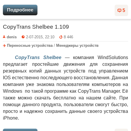
Подробнее
5
CopyTrans Shelbee 1.109
denis
2-07-2015, 22:10
8 446
Переносные устройства
/
Менеджеры устройств
CopyTrans Shelbee
— компания WindSolutions
предлагает простейшие движения для сохранения
резервных копий данных устройств под управлением
IOS естественно последующего восстановления. Данная
компания уже знакома пользователям компьютеров на
Windows по такой программе как CopyTrans Manager. Её
также можно скачать бесплатно на нашем сайте. При
помощи данного продукта, пользователи смогут быстро,
просто и надежно сохранить данные своего устройства
iPhone.