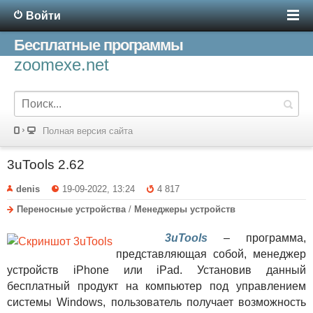
Войти
Бесплатные программы
zoomexe.net
Полная версия сайта
3uTools 2.62
denis
19-09-2022, 13:24
4 817
Переносные устройства
/
Менеджеры устройств
3uTools
– программа,
представляющая собой, менеджер
устройств iPhone или iPad. Установив данный
бесплатный продукт на компьютер под управлением
системы Windows, пользователь получает возможность