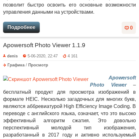
позволит быстро освоить его основные возможности
управления данными на устройствами.
Подробнее
0
Apowersoft Photo Viewer 1.1.9
denis
5-06-2020, 22:47
4 161
Графика
/
Просмотр
Apowersoft
Photo Viewer
–
бесплатный продукт для просмотра изображений в
формате HEIC. Несколько загадочных для многих букв,
являются аббревиатурой High Efficiency Image Coding. В
переводе с английского языка, означает, что это высоко
эффективный алгоритм сжатия. Это довольно
перспективный молодой тип изображения,
разработанный в 2017 году и активно используемый