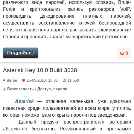
различного вида паролей, используя словарь, Brute-
Force и криптоанализ, запись разговоров VoIP,
производить декодирование платных паролей,
осуществлять восстановление ключей беспроводной
сети, открывая поля пароля, раскрывать кэшированные
пароли и проводить анализ маршрутизации протоколов.
Подробнее
0
Asterisk Key 10.0 Build 3538
denis
26-05-2010, 10:33
11 658
Безопасность
/
Доступ, пароли
Asterisk
— отличная маленькая, уже довольно
известная среди пользователей во всём мире, утилита,
которая поможет вам открыть пароли под звездочками.
Данный продукт распространяется авторами
абсолютно бесплатно. Реализованный в программе