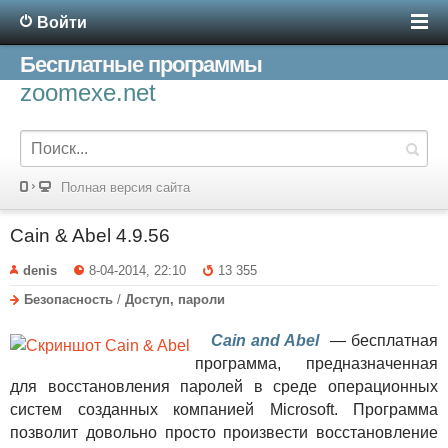
Войти
Бесплатные программы
zoomexe.net
Полная версия сайта
Cain & Abel 4.9.56
denis
8-04-2014, 22:10
13 355
Безопасность
/
Доступ, пароли
Cain and Abel
— бесплатная
программа, предназначенная
для восстановления паролей в среде операционных
систем созданных компанией Microsoft. Программа
позволит довольно просто произвести восстановление