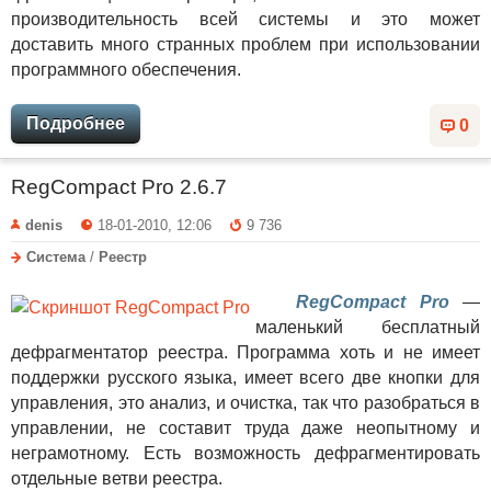
производительность всей системы и это может
доставить много странных проблем при использовании
программного обеспечения.
Подробнее
0
RegCompact Pro 2.6.7
denis
18-01-2010, 12:06
9 736
Система
/
Реестр
RegCompact Pro
—
маленький бесплатный
дефрагментатор реестра. Программа хоть и не имеет
поддержки русского языка, имеет всего две кнопки для
управления, это анализ, и очистка, так что разобраться в
управлении, не составит труда даже неопытному и
неграмотному. Есть возможность дефрагментировать
отдельные ветви реестра.