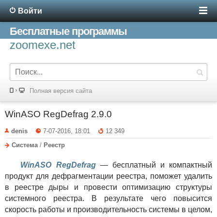
Войти
Бесплатные программы
zoomexe.net
Полная версия сайта
WinASO RegDefrag 2.9.0
denis
7-07-2016, 18:01
12 349
Система
/
Реестр
WinASO RegDefrag
— бесплатный и компактный
продукт для дефрагментации реестра, поможет удалить
в реестре дыры и провести оптимизацию структуры
системного реестра. В результате чего повысится
скорость работы и производительность системы в целом,