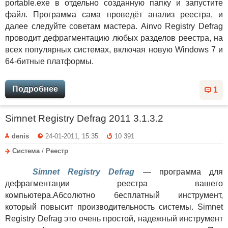
portable.exe в отдельно созданную папку и запустите
файл. Программа сама проведёт анализ реестра, и
далее следуйте советам мастера. Ainvo Registry Defrag
проводит дефрагментацию любых разделов реестра, на
всех популярных системах, включая новую Windows 7 и
64-битные платформы.
Подробнее
1
Simnet Registry Defrag 2011 3.1.3.2
denis
24-01-2011, 15:35
10 391
Система
/
Реестр
Simnet Registry Defrag
— программа для
дефрагментации реестра вашего
компьютера.Абсолютно бесплатный инструмент,
который повысит производительность системы. Simnet
Registry Defrag это очень простой, надежный инструмент