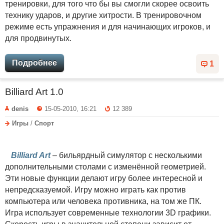
тренировки, для того что бы вы смогли скорее освоить
технику ударов, и другие хитрости. В тренировочном
режиме есть упражнения и для начинающих игроков, и
для продвинутых.
Подробнее
1
Billiard Art 1.0
denis
15-05-2010, 16:21
12 389
Игры
/
Спорт
Billiard Art
– бильярдный симулятор с несколькими
дополнительными столами с изменённой геометрией.
Эти новые функции делают игру более интересной и
непредсказуемой. Игру можно играть как против
компьютера или человека противника, на том же ПК.
Игра использует современные технологии 3D графики.