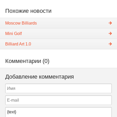
Похожие новости
Moscow Billiards
Mini Golf
Billiard Art 1.0
Комментарии (0)
Добавление комментария