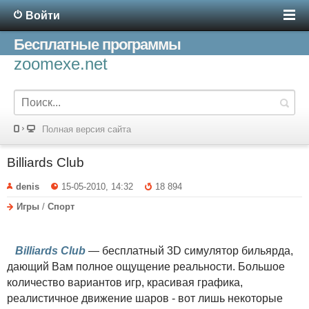
Войти
Бесплатные программы
zoomexe.net
Полная версия сайта
Billiards Club
denis
15-05-2010, 14:32
18 894
Игры
/
Спорт
Billiards Club
— бесплатный 3D симулятор бильярда,
дающий Вам полное ощущение реальности. Большое
количество вариантов игр, красивая графика,
реалистичное движение шаров - вот лишь некоторые