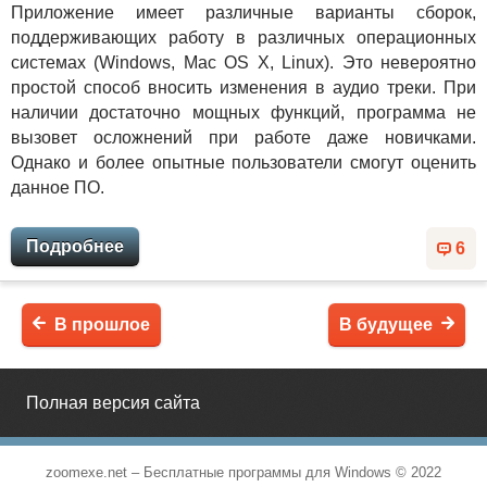
Приложение имеет различные варианты сборок,
поддерживающих работу в различных операционных
системах (Windows, Mac OS X, Linux). Это невероятно
простой способ вносить изменения в аудио треки. При
наличии достаточно мощных функций, программа не
вызовет осложнений при работе даже новичками.
Однако и более опытные пользователи смогут оценить
данное ПО.
Подробнее
6
В прошлое
В будущее
Полная версия сайта
zoomexe.net –
Бесплатные программы для Windows
© 2022