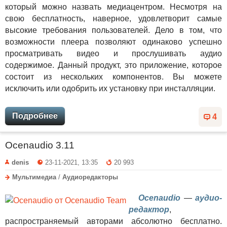
который можно назвать медиацентром. Несмотря на
свою бесплатность, наверное, удовлетворит самые
высокие требования пользователей. Дело в том, что
возможности плеера позволяют одинаково успешно
просматривать видео и прослушивать аудио
содержимое. Данный продукт, это приложение, которое
состоит из нескольких компонентов. Вы можете
исключить или одобрить их установку при инсталляции.
Подробнее
4
Ocenaudio 3.11
denis
23-11-2021, 13:35
20 993
Мультимедиа
/
Аудиоредакторы
Ocenaudio
—
аудио-
редактор
,
распространяемый авторами абсолютно бесплатно.