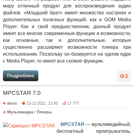
миру отличный продукт для воспроизведения аудио
файлов. «Младший брат» имеет множество настроек и
дополнительных полезных функций, как и GOM Media
Player. Как и свой предшественник, данный продукт
имеет все многие современные функции и возможности,
как основные, так и дополнительные, которые
существенно расширяют возможности плеера при
использовании. Поскольку он базируется на одном ядре
с Media Player, то имеет все схожие функции.
Подробнее
2
MPCSTAR 7.0
denis
23-11-2021, 13:45
17 777
Мультимедиа
/
Плееры
MPCSTAR
— мультимедийный,
бесплатный проигрыватель,