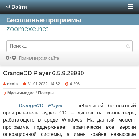
Войти
Бесплатные программы
zoomexe.net
Полная версия сайта
OrangeCD Player 6.5.9.28930
denis
31-01-2022, 14:32
4 298
Мультимедиа
/
Плееры
OrangeCD Player
— небольшой бесплатный
проигрыватель аудио CD – дисков на компьютере,
работающего в среде Windows. На данный момент
программа поддерживает практически все версии
операционной системы, а имея крайне невысокие